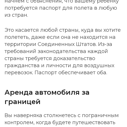
начнем с объяснения, что вашему ребенку
потребуется паспорт для полета в любую
из стран.
Это касается любой страны, куда вы хотите
полететь, даже если она не находится на
территории Соединенных Штатов. Из-за
требований законодательства каждой
страны требуется доказательство
гражданства и личности для воздушных
перевозок. Паспорт обеспечивает оба.
Аренда автомобиля за
границей
Вы наверняка столкнетесь с пограничным
контролем, когда будете путешествовать