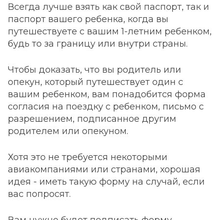
Всегда лучше взять как свой паспорт, так и
паспорт вашего ребенка, когда вы
путешествуете с вашим 1-летним ребенком,
будь то за границу или внутри страны.
Чтобы доказать, что вы родитель или
опекун, который путешествует один с
вашим ребенком, вам понадобится форма
согласия на поездку с ребенком, письмо с
разрешением, подписанное другим
родителем или опекуном.
Хотя это не требуется некоторыми
авиакомпаниями или странами, хорошая
идея - иметь такую форму на случай, если
вас попросят.