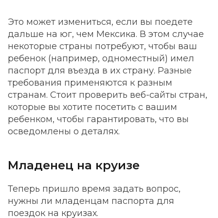
Это может измениться, если вы поедете
дальше на юг, чем Мексика. В этом случае
некоторые страны потребуют, чтобы ваш
ребенок (например, одноместный) имел
паспорт для въезда в их страну. Разные
требования применяются к разным
странам. Стоит проверить веб-сайты стран,
которые вы хотите посетить с вашим
ребенком, чтобы гарантировать, что вы
осведомлены о деталях.
Младенец на круизе
Теперь пришло время задать вопрос,
нужны ли младенцам паспорта для
поездок на круизах.