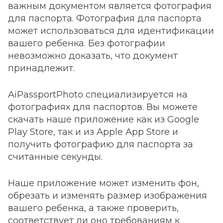
важным документом является фотография
для паспорта. Фотография для паспорта
может использоваться для идентификации
вашего ребенка. Без фотографии
невозможно доказать, что документ
принадлежит.
AiPassportPhoto
специализируется на
фотографиях для паспортов. Вы можете
скачать наше приложение как из Google
Play Store, так и из Apple App Store и
получить фотографию для паспорта за
считанные секунды.
Наше приложение может изменить фон,
обрезать и изменять размер изображения
вашего ребенка, а также проверить,
соответствует ли оно требованиям к