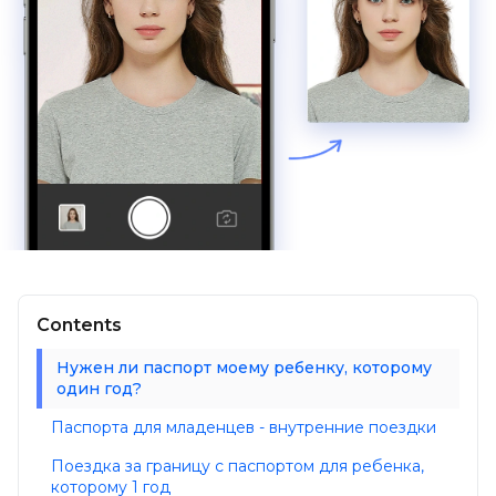
Contents
Нужен ли паспорт моему ребенку, которому
один год?
Паспорта для младенцев - внутренние поездки
Поездка за границу с паспортом для ребенка,
которому 1 год