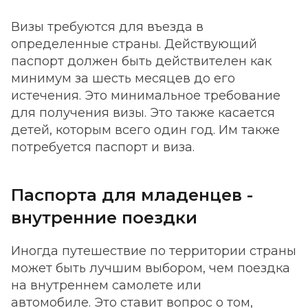
Визы требуются для въезда в
определенные страны. Действующий
паспорт должен быть действителен как
минимум за шесть месяцев до его
истечения. Это минимальное требование
для получения визы. Это также касается
детей, которым всего один год. Им также
потребуется паспорт и виза.
Паспорта для младенцев -
внутренние поездки
Иногда путешествие по территории страны
может быть лучшим выбором, чем поездка
на внутреннем самолете или
автомобиле. Это ставит вопрос о том,