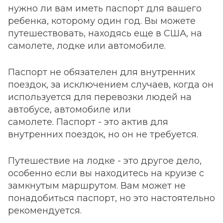
нужно ли вам иметь паспорт для вашего
ребенка, которому один год. Вы можете
путешествовать, находясь еще в США, на
самолете, лодке или автомобиле.
Паспорт не обязателен для внутренних
поездок, за исключением случаев, когда он
используется для перевозки людей на
автобусе, автомобиле или
самолете. Паспорт - это актив для
внутренних поездок, но он не требуется.
Путешествие на лодке - это другое дело,
особенно если вы находитесь на круизе с
замкнутым маршрутом. Вам может не
понадобиться паспорт, но это настоятельно
рекомендуется.