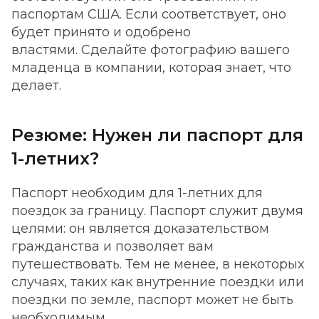
паспортам США. Если соответствует, оно
будет принято и одобрено
властями. Сделайте фотографию вашего
младенца в компании, которая знает, что
делает.
Резюме: Нужен ли паспорт для
1-летних?
Паспорт необходим для 1-летних для
поездок за границу. Паспорт служит двумя
целями: он является доказательством
гражданства и позволяет вам
путешествовать. Тем не менее, в некоторых
случаях, таких как внутренние поездки или
поездки по земле, паспорт может не быть
необходимым.