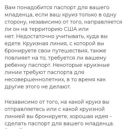
Вам понадобится паспорт для вашего
младенца, если ваш круиз только в одну
сторону, независимо от того, направляется
ли он на территорию США или
нет. Недостаточно учитывать, куда вы
едете. Круизная линия, с которой вы
бронируете свои путешествия, также
повлияет на то, требуется ли вашему
ребенку паспорт. Некоторые круизные
линии требуют паспорта для
несовершеннолетних, в то время как
другие этого не делают.
Независимо от того, на какой круиз вы
отправляетесь или с какой круизной
линией вы бронируете, хорошая идея -
сделать паспорт для вашего младенца.