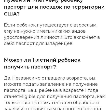
Нужен ли 1-летнему ребенку
паспорт для поездок по территории
США?
Если ребенок путешествует с взрослым,
ему не нужно иметь никаких видов
удостоверения личности. Это включает в
себя паспорт для младенцев.
Может ли 1-летний ребенок
получить паспорт?
Да. Независимо от вашего возраста, вы
можете подать заявление на получение
паспорта. Ваш ребенка в возрасте 1 года
станетEligible для получения паспорта, как
только паспортное агентство обработает
заявку и отправит вам паспорт младенца.