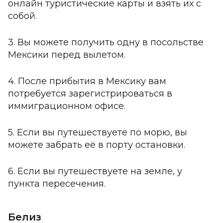
онлайн туристические карты и взять их с
собой.
3.
Вы можете получить одну в посольстве
Мексики перед вылетом.
4.
После прибытия в Мексику вам
потребуется зарегистрироваться в
иммиграционном офисе.
5.
Если вы путешествуете по морю, вы
можете забрать её в порту остановки.
6.
Если вы путешествуете на земле, у
пункта пересечения.
Белиз