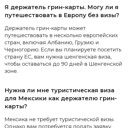
Я держатель грин-карты. Могу ли я
путешествовать в Европу без визы?
Держатель грин-карты может
путешествовать в несколько европейских
стран, включая Албанию, Грузию и
Черногорию. Если вы планируете посетить
страну ЕС, вам нужна шенгенская виза,
чтобы оставаться до 90 дней в Шенгенской
зоне.
Нужна ли мне туристическая виза
для Мексики как держателю грин-
карты?
Мексика не требует туристической визы.
Однако вам потребуется подать заявку