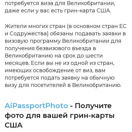
потребуется виза для Великобритании,
даже если у вас есть грин-карта США.
Жители многих стран (в основном стран ЕС
и Содружества) обязаны подавать заявки в
визовую программу Великобритании для
получения безвизового въезда в
Великобританию на срок до шести
месяцев. Если вы не из одной из стран,
имеющих освобождение от виз, вам
потребуется подать заявку на обычную
визу для посетителей в Великобританию.
AiPassportPhoto
- Получите
фото для вашей грин-карты
США