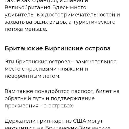
такие как Франция, Испания и
Великобритания. Здесь много
удивительных достопримечательностей и
захватывающих видов, а туристического
потока меньше.
Британские Виргинские острова
Эти британские острова - замечательное
место с красивыми пляжами и
невероятным летом.
Вам также понадобятся паспорт, билет на
обратный путь и подтверждение
проживания на островах.
Держатели грин-карт из США могут
находиться на Британских Виргинских