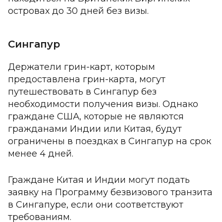
островах до 30 дней без визы.
Сингапур
Держатели грин-карт, которым
предоставлена грин-карта, могут
путешествовать в Сингапур без
необходимости получения визы. Однако
граждане США, которые не являются
гражданами Индии или Китая, будут
ограничены в поездках в Сингапур на срок
менее 4 дней.
Граждане Китая и Индии могут подать
заявку на Программу безвизового транзита
в Сингапуре, если они соответствуют
требованиям.