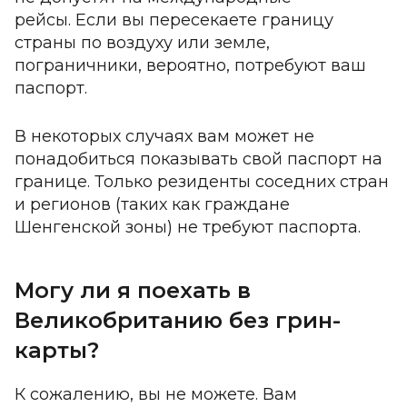
рейсы. Если вы пересекаете границу
страны по воздуху или земле,
пограничники, вероятно, потребуют ваш
паспорт.
В некоторых случаях вам может не
понадобиться показывать свой паспорт на
границе. Только резиденты соседних стран
и регионов (таких как граждане
Шенгенской зоны) не требуют паспорта.
Могу ли я поехать в
Великобританию без грин-
карты?
К сожалению, вы не можете. Вам