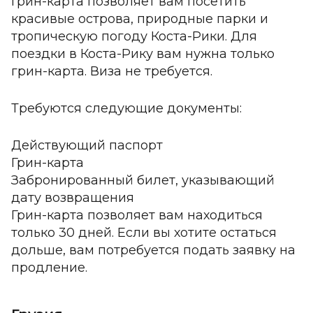
Грин-карта позволяет вам посетить
красивые острова, природные парки и
тропическую погоду Коста-Рики. Для
поездки в Коста-Рику вам нужна только
грин-карта. Виза не требуется.
Требуются следующие документы:
Действующий паспорт
Грин-карта
Забронированный билет, указывающий
дату возвращения
Грин-карта позволяет вам находиться
только 30 дней. Если вы хотите остаться
дольше, вам потребуется подать заявку на
продление.