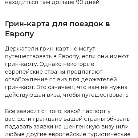
находиться там дольше 90 дней.
Грин-карта для поездок в
Европу
Держатели грин-карт не могут
путешествовать в Европу, если они имеют
грин-карту. Однако некоторые
европейские страны предлагают
освобождение от виз для держателей
грин-карт. Это означает, что вам не нужна
действующая виза, чтобы путешествовать.
Все зависит от того, какой паспорт у
вас. Если граждане вашей страны обязаны
подавать заявки на шенгенскую визу (или
любые другие европейские туристические