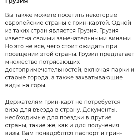
Грузия
Вы также можете посетить некоторые
европейские страны с грин-картой. Одной
из таких стран является Грузия. Грузия
известна своими замечательными винами.
Но это не все, чего стоит ожидать при
посещении этой страны. Грузия предлагает
множество потрясающих
достопримечательностей, включая парки и
старые города, а также захватывающие
виды на горы.
Держателям грин-карт не потребуется
виза для въезда в страну. Документы,
необходимые для поездки в другие
страны, такие же, как и для получения
визы. Вам понадобятся паспорт и грин-