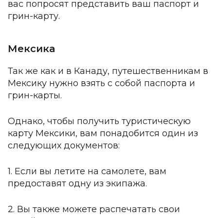
вас попросят представить ваш паспорт и
грин-карту.
Мексика
Так же как и в Канаду, путешественникам в
Мексику нужно взять с собой паспорта и
грин-карты.
Однако, чтобы получить туристическую
карту Мексики, вам понадобится один из
следующих документов:
1.
Если вы летите на самолете, вам
предоставят одну из экипажа.
2.
Вы также можете распечатать свои