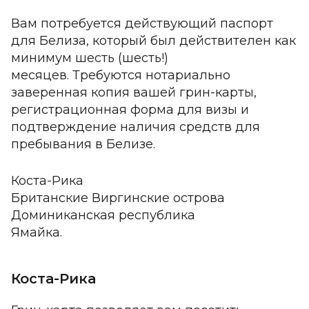
Вам потребуется действующий паспорт
для Белиза, который был действителен как
минимум шесть (шесть!)
месяцев. Требуются нотариально
заверенная копия вашей грин-карты,
регистрационная форма для визы и
подтверждение наличия средств для
пребывания в Белизе.
Коста-Рика
Британские Виргинские острова
Доминиканская республика
Ямайка.
Коста-Рика