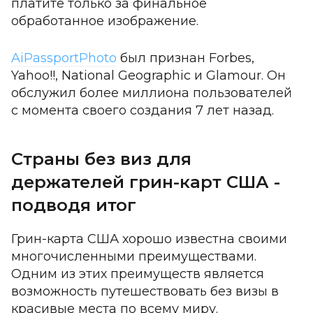
платите только за финальное
обработанное изображение.
AiPassportPhoto
был признан Forbes,
Yahoo!!, National Geographic и Glamour. Он
обслужил более миллиона пользователей
с момента своего создания 7 лет назад.
Страны без виз для
держателей грин-карт США -
подводя итог
Грин-карта США хорошо известна своими
многочисленными преимуществами.
Одним из этих преимуществ является
возможность путешествовать без визы в
красивые места по всему миру.