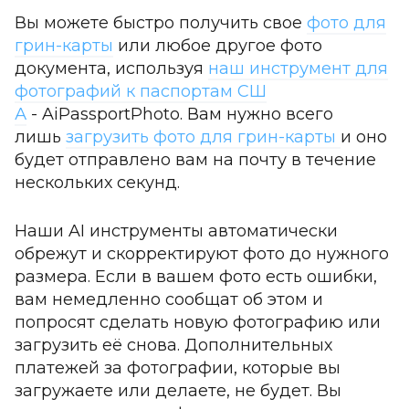
Вы можете быстро получить свое
фото для
грин-карты
или любое другое фото
документа, используя
наш инструмент для
фотографий к паспортам СШ
А
- AiPassportPhoto. Вам нужно всего
лишь
загрузить фото для грин-карты
и оно
будет отправлено вам на почту в течение
нескольких секунд.
Наши AI инструменты автоматически
обрежут и скорректируют фото до нужного
размера. Если в вашем фото есть ошибки,
вам немедленно сообщат об этом и
попросят сделать новую фотографию или
загрузить её снова. Дополнительных
платежей за фотографии, которые вы
загружаете или делаете, не будет. Вы