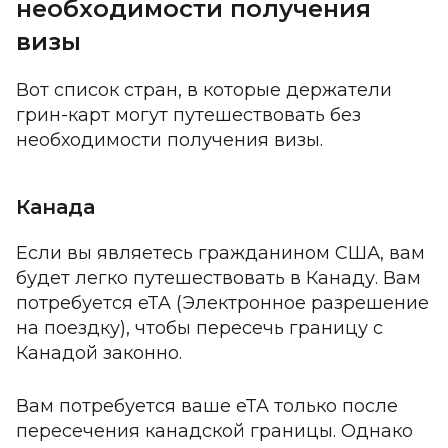
необходимости получения
визы
Вот список стран, в которые держатели
грин-карт могут путешествовать без
необходимости получения визы.
Канада
Если вы являетесь гражданином США, вам
будет легко путешествовать в Канаду. Вам
потребуется
eTA
(Электронное разрешение
на поездку), чтобы пересечь границу с
Канадой законно.
Вам потребуется ваше eTA только после
пересечения канадской границы. Однако