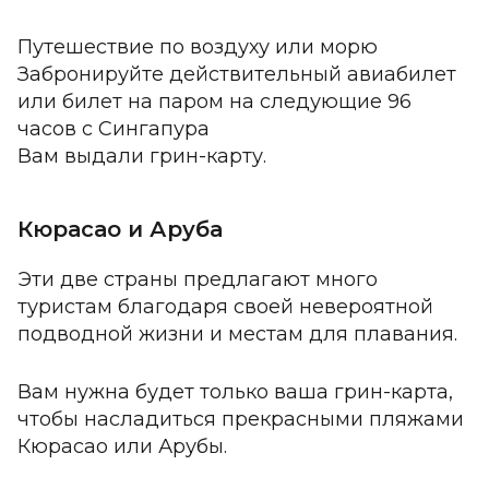
Путешествие по воздуху или морю
Забронируйте действительный авиабилет
или билет на паром на следующие 96
часов с Сингапура
Вам выдали грин-карту.
Кюрасао и Аруба
Эти две страны предлагают много
туристам благодаря своей невероятной
подводной жизни и местам для плавания.
Вам нужна будет только ваша грин-карта,
чтобы насладиться прекрасными пляжами
Кюрасао или Арубы.