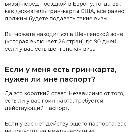
визы) перед поездкой в Европу, тогда вы,
как держатель грин-карты США, все равно
должны будете подавать такие визы.
Вы можете находиться в Шенгенской зоне
(которая включает 26 стран) до 90 дней,
если у вас есть шенгенская виза.
Если у меня есть грин-карта,
нужен ли мне паспорт?
Да
это короткий ответ. Независимо от того,
есть ли у вас грин-карта, требуется
действующий паспорт.
Если у вас нет действующего паспорта, вас
не допустят на международные