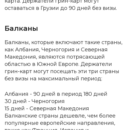
карта. Держатели грин-карт могут
оставаться в Грузии до 90 дней без визы.
Балканы
Балканы, которые включают такие страны,
как Албания, Черногория и Северная
Македония, являются потрясающей
областью в Южной Европе. Держатели
грин-карт могут посещать эти три страны
без визы на максимальный период:
Албания - 90 дней в период 180 дней
30 дней - Черногория
15 дней - Северная Македония
Балканские страны дешевле, чем более
популярные европейские направления,