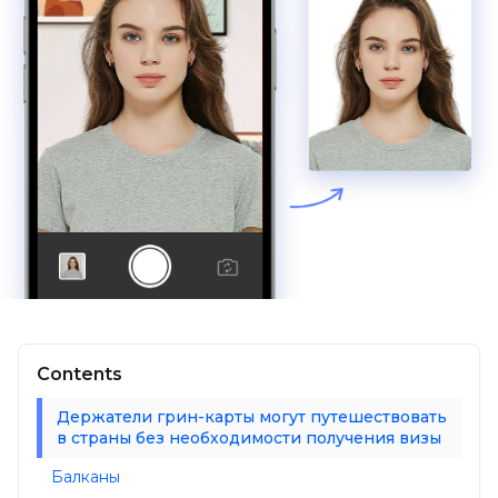
Contents
Держатели грин-карты могут путешествовать
в страны без необходимости получения визы
Балканы