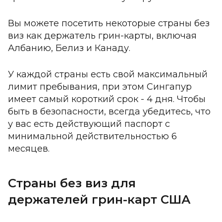
Вы можете посетить некоторые страны без
виз как держатель грин-карты, включая
Албанию, Белиз и Канаду.
У каждой страны есть свой максимальный
лимит пребывания, при этом Сингапур
имеет самый короткий срок - 4 дня. Чтобы
быть в безопасности, всегда убедитесь, что
у вас есть действующий паспорт с
минимальной действительностью 6
месяцев.
Страны без виз для
держателей грин-карт США