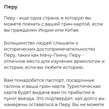
Перу
Перу - еще одна страна, в которую вы
можете поехать с вашей грин-картой, если
вы гражданин Индии или Китая.
Большинство людей слышали о
исторических достопримечательностях
Перу, таких как Мачу-Пикчу. Перу -
отличное место для изучения археологии и
истории, если вы любите историю.
Вам понадобятся паспорт, посадочные
талоны и ваша грин-карта. Туристическая
карта будет выдана вам по прибытии в
пункт въезда. Это подтвердит, как долго вы
намерены оставаться в Перу. Вы не можете