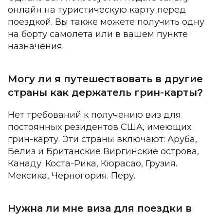
онлайн на туристическую карту перед
поездкой. Вы также можете получить одну
на борту самолета или в вашем пункте
назначения.
Могу ли я путешествовать в другие
страны как держатель грин-карты
?
Нет требований к получению виз для
постоянных резидентов США, имеющих
грин-карту. Эти страны включают: Аруба,
Белиз и Британские Виргинские острова,
Канаду. Коста-Рика, Кюрасао, Грузия.
Мексика, Черногория. Перу.
Нужна ли мне виза для поездки в