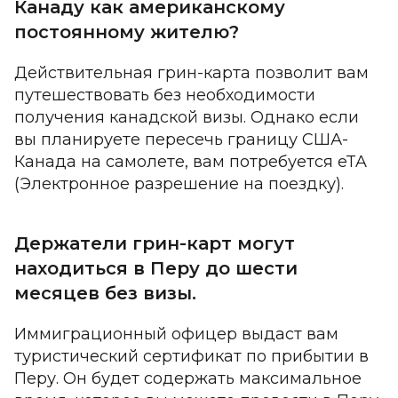
Канаду как американскому
постоянному жителю?
Действительная грин-карта позволит вам
путешествовать без необходимости
получения канадской визы. Однако если
вы планируете пересечь границу США-
Канада на самолете, вам потребуется eTA
(Электронное разрешение на поездку).
Держатели грин-карт могут
находиться в Перу до шести
месяцев без визы.
Иммиграционный офицер выдаст вам
туристический сертификат по прибытии в
Перу. Он будет содержать максимальное