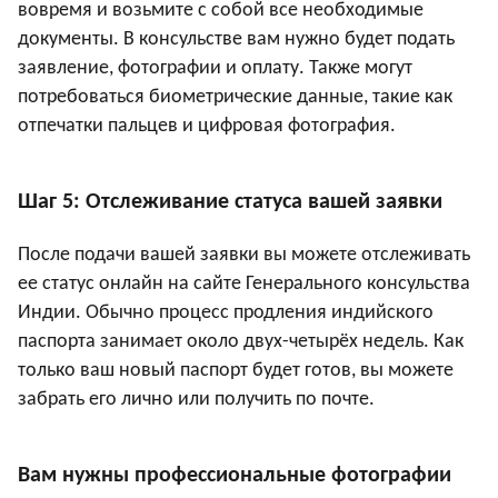
вовремя и возьмите с собой все необходимые
документы. В консульстве вам нужно будет подать
заявление, фотографии и оплату. Также могут
потребоваться биометрические данные, такие как
отпечатки пальцев и цифровая фотография.
Шаг 5: Отслеживание статуса вашей заявки
После подачи вашей заявки вы можете отслеживать
ее статус онлайн на сайте Генерального консульства
Индии. Обычно процесс продления индийского
паспорта занимает около двух-четырёх недель. Как
только ваш новый паспорт будет готов, вы можете
забрать его лично или получить по почте.
Вам нужны профессиональные фотографии