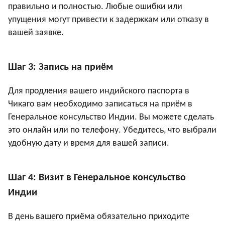
правильно и полностью. Любые ошибки или
упущения могут привести к задержкам или отказу в
вашей заявке.
Шаг 3: Запись на приём
Для продления вашего индийского паспорта в
Чикаго вам необходимо записаться на приём в
Генеральное консульство Индии. Вы можете сделать
это онлайн или по телефону. Убедитесь, что выбрали
удобную дату и время для вашей записи.
Шаг 4: Визит в Генеральное консульство
Индии
В день вашего приёма обязательно приходите