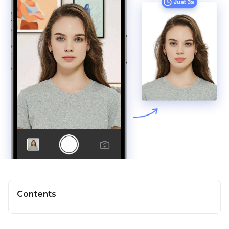
Contents