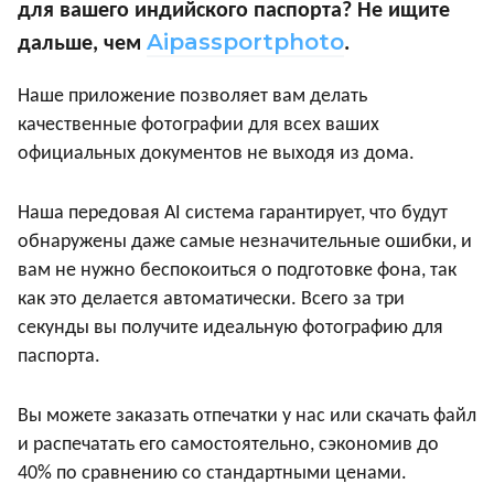
для вашего индийского паспорта? Не ищите
Aipassportphoto
дальше, чем
.
Наше приложение позволяет вам делать
качественные фотографии для всех ваших
официальных документов не выходя из дома.
Наша передовая AI система гарантирует, что будут
обнаружены даже самые незначительные ошибки, и
вам не нужно беспокоиться о подготовке фона, так
как это делается автоматически. Всего за три
секунды вы получите идеальную фотографию для
паспорта.
Вы можете заказать отпечатки у нас или скачать файл
и распечатать его самостоятельно, сэкономив до
40% по сравнению со стандартными ценами.