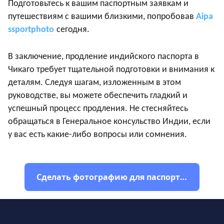
Подготовьтесь к вашим паспортным заявкам и
путешествиям с вашими близкими, попробовав
Aipa
ssportphoto
сегодня.
В заключение, продление индийского паспорта в
Чикаго требует тщательной подготовки и внимания к
деталям. Следуя шагам, изложенным в этом
руководстве, вы можете обеспечить гладкий и
успешный процесс продления. Не стесняйтесь
обращаться в Генеральное консульство Индии, если
у вас есть какие-либо вопросы или сомнения.
Сделать фотографию для паспорта Индии