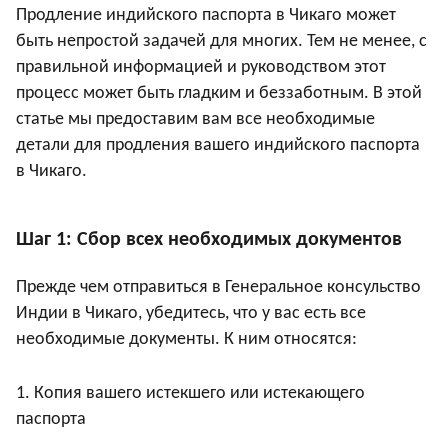
Продление индийского паспорта в Чикаго может
быть непростой задачей для многих. Тем не менее, с
правильной информацией и руководством этот
процесс может быть гладким и беззаботным. В этой
статье мы предоставим вам все необходимые
детали для продления вашего индийского паспорта
в Чикаго.
Шаг 1: Сбор всех необходимых документов
Прежде чем отправиться в Генеральное консульство
Индии в Чикаго, убедитесь, что у вас есть все
необходимые документы. К ним относятся:
1. Копия вашего истекшего или истекающего
паспорта