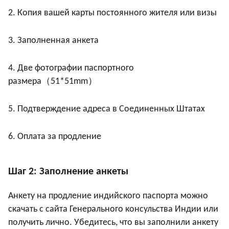
2. Копия вашей карты постоянного жителя или визы
3. Заполненная анкета
4. Две фотографии паспортного
（
）
размера
51*51mm
5. Подтверждение адреса в Соединенных Штатах
6. Оплата за продление
Шаг 2: Заполнение анкеты
Анкету на продление индийского паспорта можно
скачать с сайта Генерального консульства Индии или
получить лично. Убедитесь, что вы заполнили анкету