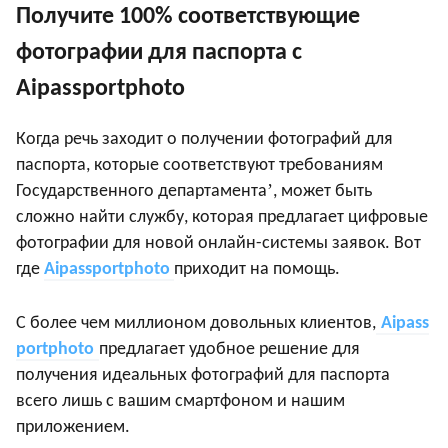
Получите 100% соответствующие
фотографии для паспорта с
Aipassportphoto
Когда речь заходит о получении фотографий для
паспорта, которые соответствуют требованиям
’
Государственного департамента
, может быть
сложно найти службу, которая предлагает цифровые
фотографии для новой онлайн-системы заявок. Вот
где
Aipassportphoto
приходит на помощь.
С более чем миллионом довольных клиентов,
Aipass
portphoto
предлагает удобное решение для
получения идеальных фотографий для паспорта
всего лишь с вашим смартфоном и нашим
приложением.