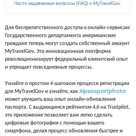
Часто задаваемые вопросы (FAQ) о MyTravelGov
Для беспрепятственного доступа к онлайн-сервисам
Государственного департамента американские
граждане теперь могут создать собственный аккаунт
MyTravelGov. Эта инновационная платформа
революционизирует федеральный клиентский опыт
и упрощает повседневные процессы.
Узнайте о простом 4-шаговом процессе регистрации
ipassportphoto
для MyTravelGov и узнайте, как
A
может улучшить ваш опыт онлайн-обновления
паспорта. С выдающимся рейтингом 4,6 на Trustpilot,
это приложение позволяет вам легко сделать
цифровые фотографии с помощью вашего
смартфона, делая процесс обновления быстрее и