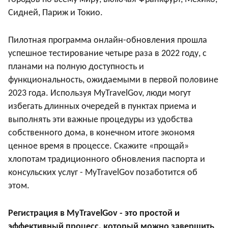
Сидней, Париж и Токио.
Пилотная программа онлайн-обновления прошла
успешное тестирование четыре раза в 2022 году, с
планами на полную доступность и
функциональность, ожидаемыми в первой половине
2023 года. Используя MyTravelGov, люди могут
избегать длинных очередей в пунктах приема и
выполнять эти важные процедуры из удобства
собственного дома, в конечном итоге экономя
ценное время в процессе. Скажите «прощай»
хлопотам традиционного обновления паспорта и
консульских услуг - MyTravelGov позаботится об
этом.
Регистрация в MyTravelGov - это простой и
эффективный процесс, который можно завершить