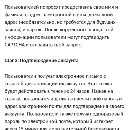
Пользователей попросят предоставить свое имя и
фамилию, адрес электронной почты, домашний
адрес (необязательно, но требуется для будущих
заявок) и пароль. После корректного ввода этой
информации пользователи могут подтвердить
CAPTCHA и отправить свой запрос.
Шаг 3: Подтверждение аккаунта
Пользователи получат электронное письмо с
ссылкой для активации их аккаунта. Эта ссылка
будет действовать в течение 24 часов. Нажав на
ссылку, пользователи должны ввести свой пароль и
адрес электронной почты для подтверждения своего
аккаунта. Пользователи также получат одноразовый
пароль по электронной почте, который истекает
через 15 минут для дополнительной безопасности.