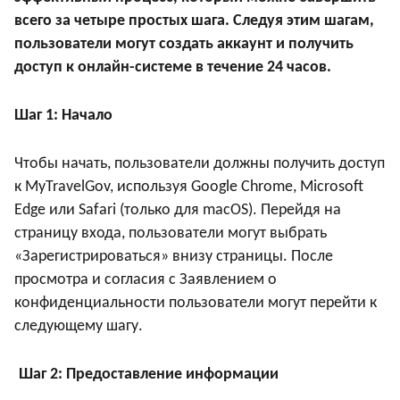
всего за четыре простых шага. Следуя этим шагам,
пользователи могут создать аккаунт и получить
доступ к онлайн-системе в течение 24 часов.
Шаг 1: Начало
Чтобы начать, пользователи должны получить доступ
к MyTravelGov, используя Google Chrome, Microsoft
Edge или Safari (только для macOS). Перейдя на
страницу входа, пользователи могут выбрать
«Зарегистрироваться» внизу страницы. После
просмотра и согласия с Заявлением о
конфиденциальности пользователи могут перейти к
следующему шагу.
Шаг 2: Предоставление информации