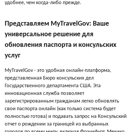
удобнее, чем когда-либо прежде.
Представляем MyTravelGov: Ваше
универсальное решение для
обновления паспорта и консульских
услуг
MyTravelGov - это удобная онлайн-платформа,
представленная Бюро консульских дел
Государственного департамента США. Эта
инновационная служба позволяет
зарегистрированным гражданам легко обновлять
свои паспорта онлайн (как только система будет
полностью готова) и подавать запрос на Консульский
отчет о рождении за границей из выбранных
городов по всему миру, включая Франкфурт, Мехико,