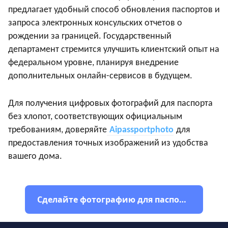
предлагает удобный способ обновления паспортов и
запроса электронных консульских отчетов о
рождении за границей. Государственный
департамент стремится улучшить клиентский опыт на
федеральном уровне, планируя внедрение
дополнительных онлайн-сервисов в будущем.
Для получения цифровых фотографий для паспорта
без хлопот, соответствующих официальным
требованиям, доверяйте
Aipassportphoto
для
предоставления точных изображений из удобства
вашего дома.
Сделайте фотографию для паспорта США