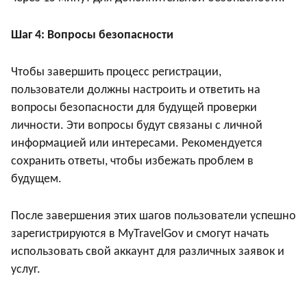
Шаг 4: Вопросы безопасности
Чтобы завершить процесс регистрации,
пользователи должны настроить и ответить на
вопросы безопасности для будущей проверки
личности. Эти вопросы будут связаны с личной
информацией или интересами. Рекомендуется
сохранить ответы, чтобы избежать проблем в
будущем.
После завершения этих шагов пользователи успешно
зарегистрируются в MyTravelGov и смогут начать
использовать свой аккаунт для различных заявок и
услуг.