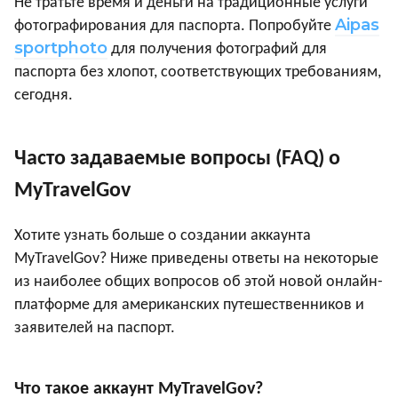
Не тратьте время и деньги на традиционные услуги
Aipas
фотографирования для паспорта. Попробуйте
sportphoto
для получения фотографий для
паспорта без хлопот, соответствующих требованиям,
сегодня.
Часто задаваемые вопросы (FAQ) о
MyTravelGov
Хотите узнать больше о создании аккаунта
MyTravelGov? Ниже приведены ответы на некоторые
из наиболее общих вопросов об этой новой онлайн-
платформе для американских путешественников и
заявителей на паспорт.
Что такое аккаунт MyTravelGov?