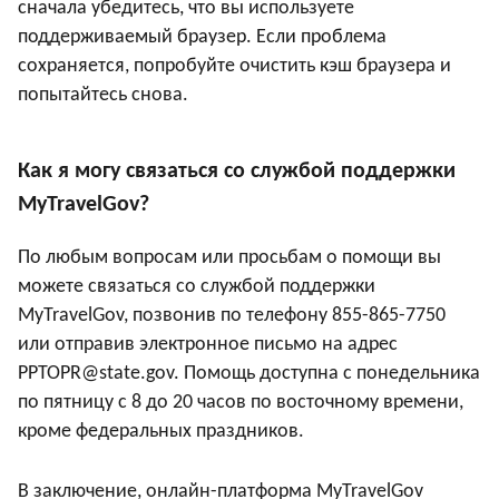
сначала убедитесь, что вы используете
поддерживаемый браузер. Если проблема
сохраняется, попробуйте очистить кэш браузера и
попытайтесь снова.
Как я могу связаться со службой поддержки
MyTravelGov?
По любым вопросам или просьбам о помощи вы
можете связаться со службой поддержки
MyTravelGov, позвонив по телефону 855-865-7750
или отправив электронное письмо на адрес
PPTOPR@state.gov. Помощь доступна с понедельника
по пятницу с 8 до 20 часов по восточному времени,
кроме федеральных праздников.
В заключение, онлайн-платформа MyTravelGov