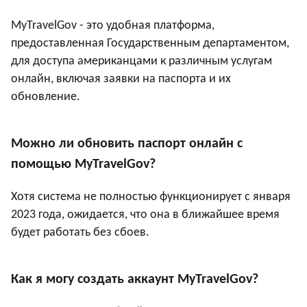
MyTravelGov - это удобная платформа,
предоставленная Государственным департаментом,
для доступа американцами к различным услугам
онлайн, включая заявки на паспорта и их
обновление.
Можно ли обновить паспорт онлайн с
помощью MyTravelGov?
Хотя система не полностью функционирует с января
2023 года, ожидается, что она в ближайшее время
будет работать без сбоев.
Как я могу создать аккаунт MyTravelGov?