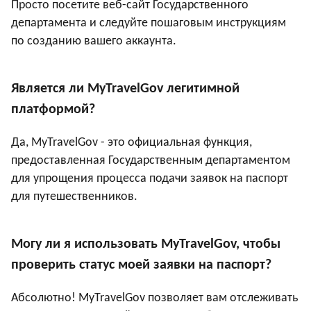
Просто посетите веб-сайт Государственного
департамента и следуйте пошаговым инструкциям
по созданию вашего аккаунта.
Является ли MyTravelGov легитимной
платформой?
Да, MyTravelGov - это официальная функция,
предоставленная Государственным департаментом
для упрощения процесса подачи заявок на паспорт
для путешественников.
Могу ли я использовать MyTravelGov, чтобы
проверить статус моей заявки на паспорт?
Абсолютно! MyTravelGov позволяет вам отслеживать