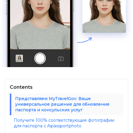
Contents
Представляем MyTravelGov: Ваше
универсальное решение для обновления
паспорта и консульских услуг
Получите 100% соответствующие фотографии
для паспорта с Aipassportphoto