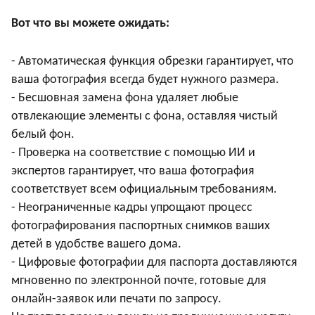
Вот что вы можете ожидать:
- Автоматическая функция обрезки гарантирует, что
ваша фотография всегда будет нужного размера.
- Бесшовная замена фона удаляет любые
отвлекающие элементы с фона, оставляя чистый
белый фон.
- Проверка на соответствие с помощью ИИ и
экспертов гарантирует, что ваша фотография
соответствует всем официальным требованиям.
- Неограниченные кадры упрощают процесс
фотографирования паспортных снимков ваших
детей в удобстве вашего дома.
- Цифровые фотографии для паспорта доставляются
мгновенно по электронной почте, готовые для
онлайн-заявок или печати по запросу.