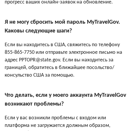
прогресс ваших онлайн-заявок на обновление.
Я не могу сбросить мой пароль MyTravelGov.
Каковы следующие шаги?
Если вы находитесь в США, свяжитесь по телефону
855-865-7750 или отправьте электронное письмо на
адрес PPTOPR@state.gov. Если вы находитесь за
границей, обратитесь в ближайшее посольство/
консульство США за помощью.
Что делать, если у моего аккаунта MyTravelGov
возникают проблемы?
Если у вас возникли проблемы с входом или
платформа не загружается должным образом,