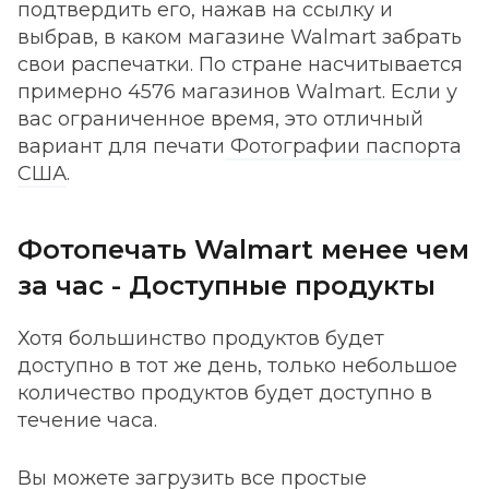
подтвердить его, нажав на ссылку и
выбрав, в каком магазине Walmart забрать
свои распечатки. По стране насчитывается
примерно 4576 магазинов Walmart. Если у
вас ограниченное время, это отличный
вариант для печати
Фотографии паспорта
США
.
Фотопечать Walmart менее чем
за час - Доступные продукты
Хотя большинство продуктов будет
доступно в тот же день, только небольшое
количество продуктов будет доступно в
течение часа.
Вы можете загрузить все простые