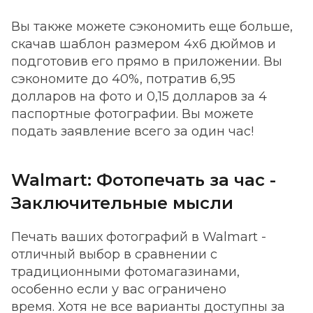
Вы также можете сэкономить еще больше,
скачав шаблон размером 4x6 дюймов и
подготовив его прямо в приложении. Вы
сэкономите до 40%, потратив 6,95
долларов на фото и 0,15 долларов за 4
паспортные фотографии. Вы можете
подать заявление всего за один час!
Walmart: Фотопечать за час -
Заключительные мысли
Печать ваших фотографий в Walmart -
отличный выбор в сравнении с
традиционными фотомагазинами,
особенно если у вас ограничено
время. Хотя не все варианты доступны за