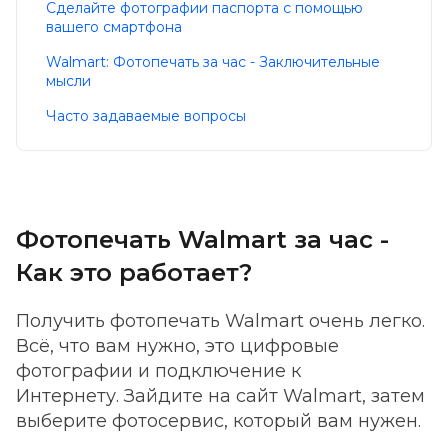
Сделайте фотографии паспорта с помощью
вашего смартфона
Walmart: Фотопечать за час - Заключительные
мысли
Часто задаваемые вопросы
Фотопечать Walmart за час -
Как это работает?
Получить фотопечать Walmart очень легко.
Всё, что вам нужно, это цифровые
фотографии и подключение к
Интернету. Зайдите на сайт Walmart, затем
выберите фотосервис, который вам нужен.