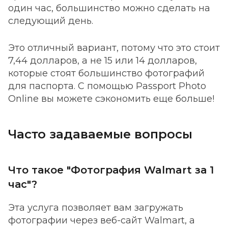
один час, большинство можно сделать на
следующий день.
Это отличный вариант, потому что это стоит
7,44 долларов, а не 15 или 14 долларов,
которые стоят большинство фотографий
для паспорта. С помощью Passport Photo
Online вы можете сэкономить еще больше!
Часто задаваемые вопросы
Что такое "Фотография Walmart за 1
час"?
Эта услуга позволяет вам загружать
фотографии через веб-сайт Walmart, а