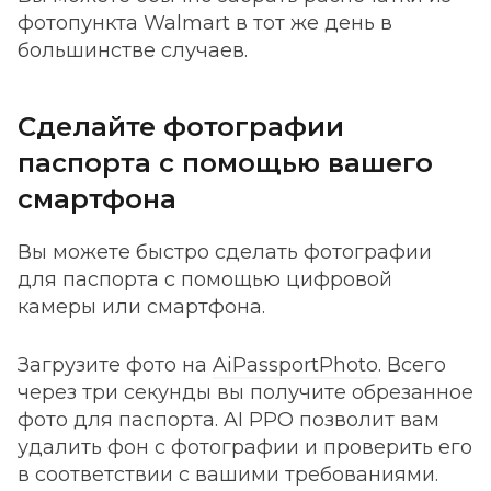
фотопункта Walmart в тот же день в
большинстве случаев.
Сделайте фотографии
паспорта с помощью вашего
смартфона
Вы можете быстро сделать фотографии
для паспорта с помощью цифровой
камеры или смартфона.
Загрузите фото на
AiPassportPhoto
. Всего
через три секунды вы получите обрезанное
фото для паспорта. AI PPO позволит вам
удалить фон с фотографии и проверить его
в соответствии с вашими требованиями.