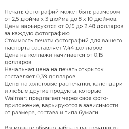
Печать фотографий может быть размером
от 2,5 дюйма x 3 дюйма до 8 x 10 дюймов.
Цены варьируются от 0,15 до 2,48 долларов
за каждую фотографию
Стоимость печати фотографий для вашего
паспорта составляет 7,44 долларов
Цена на коллажи начинается от 0,15
долларов
Начальная цена на печать открыток
составляет 0,39 долларов
Цены на холстовые распечатки, календари
и любые другие продукты, которые
Walmart предлагает через свое фото-
приложение, варьируются в зависимости
от размера, состава и типа бумаги.
Вы можете обычно забрать распечатки из