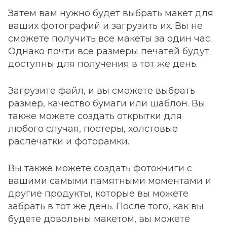
Затем вам нужно будет выбрать макет для
ваших фотографий и загрузить их. Вы не
сможете получить все макеты за один час.
Однако почти все размеры печатей будут
доступны для получения в тот же день.
Загрузите файл, и вы сможете выбрать
размер, качество бумаги или шаблон. Вы
также можете создать открытки для
любого случая, постеры, холстовые
распечатки и фоторамки.
Вы также можете создать фотокниги с
вашими самыми памятными моментами и
другие продукты, которые вы можете
забрать в тот же день. После того, как вы
будете довольны макетом, вы можете