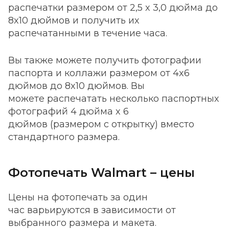
распечатки размером от 2,5 x 3,0 дюйма до
8x10 дюймов и получить их
распечатанными в течение часа.
Вы также можете получить фотографии
паспорта и коллажи размером от 4x6
дюймов до 8x10 дюймов. Вы
можете распечатать несколько паспортных
фотографий 4 дюйма x 6
дюймов (размером с открытку) вместо
стандартного размера.
Фотопечать Walmart – цены
Цены на фотопечать за один
час варьируются в зависимости от
выбранного размера и макета.