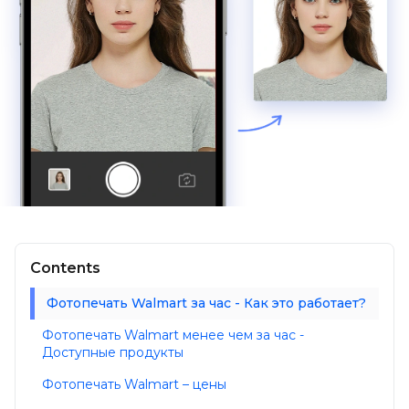
Contents
Фотопечать Walmart за час - Как это работает?
Фотопечать Walmart менее чем за час -
Доступные продукты
Фотопечать Walmart – цены