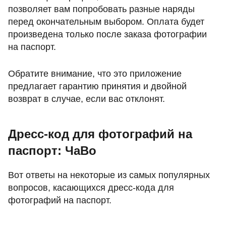
позволяет вам попробовать разные наряды
перед окончательным выбором. Оплата будет
произведена только после заказа фотографии
на паспорт.
Обратите внимание, что это приложение
предлагает гарантию принятия и двойной
возврат в случае, если вас отклонят.
Дресс-код для фотографий на
паспорт: ЧаВо
Вот ответы на некоторые из самых популярных
вопросов, касающихся дресс-кода для
фотографий на паспорт.