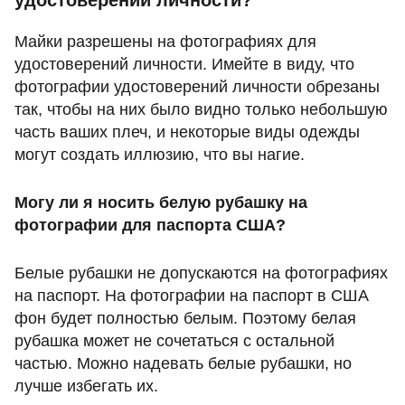
удостоверений личности?
Майки разрешены на фотографиях для
удостоверений личности. Имейте в виду, что
фотографии удостоверений личности обрезаны
так, чтобы на них было видно только небольшую
часть ваших плеч, и некоторые виды одежды
могут создать иллюзию, что вы нагие.
Могу ли я носить белую рубашку на
фотографии для паспорта США?
Белые рубашки не допускаются на фотографиях
на паспорт. На фотографии на паспорт в США
фон будет полностью белым. Поэтому белая
рубашка может не сочетаться с остальной
частью. Можно надевать белые рубашки, но
лучше избегать их.