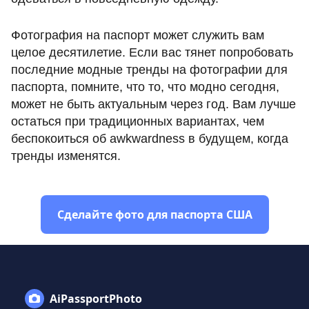
Фотография на паспорт может служить вам
целое десятилетие. Если вас тянет попробовать
последние модные тренды на фотографии для
паспорта, помните, что то, что модно сегодня,
может не быть актуальным через год. Вам лучше
остаться при традиционных вариантах, чем
беспокоиться об awkwardness в будущем, когда
тренды изменятся.
Сделайте фото для паспорта США
AiPassportPhoto