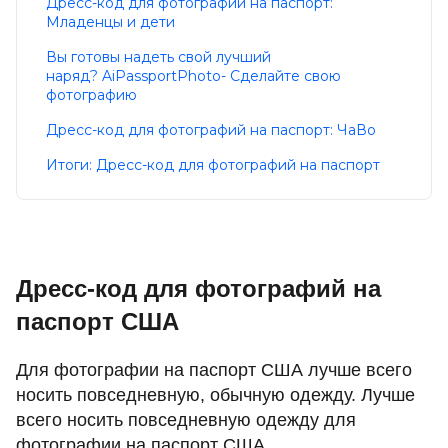
Дресс-код для фотографий на паспорт:
Младенцы и дети
Вы готовы надеть свой лучший
наряд? AiPassportPhoto- Сделайте свою
фотографию
Дресс-код для фотографий на паспорт: ЧаВо
Итоги: Дресс-код для фотографий на паспорт
Дресс-код для фотографий на
паспорт США
Для фотографии на паспорт США лучше всего
носить повседневную, обычную одежду. Лучше
всего носить повседневную одежду для
фотографии на паспорт США.