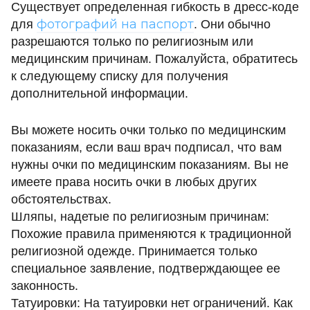
Существует определенная гибкость в дресс-коде
фотографий на паспорт
для
. Они обычно
разрешаются только по религиозным или
медицинским причинам. Пожалуйста, обратитесь
к следующему списку для получения
дополнительной информации.
Вы можете носить очки только по медицинским
показаниям, если ваш врач подписал, что вам
нужны очки по медицинским показаниям. Вы не
имеете права носить очки в любых других
обстоятельствах.
Шляпы, надетые по религиозным причинам:
Похожие правила применяются к традиционной
религиозной одежде. Принимается только
специальное заявление, подтверждающее ее
законность.
Татуировки: На татуировки нет ограничений. Как