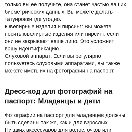
только вы ее получите, она станет частью ваших
биометрических данных. Вы можете делать
татуировки где угодно.
Ювелирные изделия и пирсинг: Вы можете
носить ювелирные изделия или пирсинг, если
они не закрывают ваше лицо. Это усложнит
вашу идентификацию.
Слуховой аппарат: Если вы регулярно
пользуетесь слуховыми аппаратами, вы также
можете иметь их на фотографии на паспорт.
Дресс-код для фотографий на
паспорт: Младенцы и дети
Фотографии на паспорт для младенцев должны
быть сделаны так же, как и для взрослых.
Никаких аксессуаров для волос, очков или