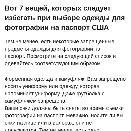
Вот 7 вещей, которых следует
избегать при выборе одежды для
фотографии на паспорт США
Тем не менее, есть некоторые запрещенные
предметы одежды для фотографий на
паспорт. Посмотрите на следующий список и
одевайтесь соответствующим образом.
Форменная одежда и камуфляж: Вам запрещено
носить униформу или одежду, которая
напоминает униформу. Даже футболка с
камуфляжем запрещена.
Ваши очки должны быть сняты во время съемки
фотографии на паспорт. Неважно, носите ли вы
очки на лице или в волосах, они не
допускаются. Тем не менее, есть одно