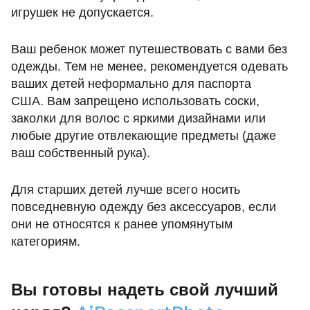
игрушек не допускается.
Ваш ребенок может путешествовать с вами без
одежды. Тем не менее, рекомендуется одевать
ваших детей неформально для паспорта
США. Вам запрещено использовать соски,
заколки для волос с яркими дизайнами или
любые другие отвлекающие предметы (даже
ваш собственный рука).
Для старших детей лучше всего носить
повседневную одежду без аксессуаров, если
они не относятся к ранее упомянутым
категориям.
Вы готовы надеть свой лучший