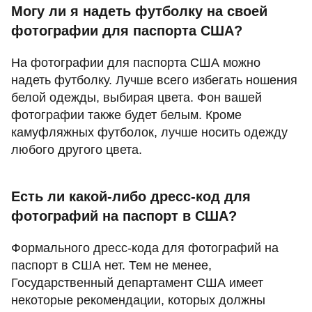
Могу ли я надеть футболку на своей
фотографии для паспорта США?
На фотографии для паспорта США можно
надеть футболку. Лучше всего избегать ношения
белой одежды, выбирая цвета. Фон вашей
фотографии также будет белым. Кроме
камуфляжных футболок, лучше носить одежду
любого другого цвета.
Есть ли какой-либо дресс-код для
фотографий на паспорт в США?
Формального дресс-кода для фотографий на
паспорт в США нет. Тем не менее,
Государственный департамент США имеет
некоторые рекомендации, которых должны