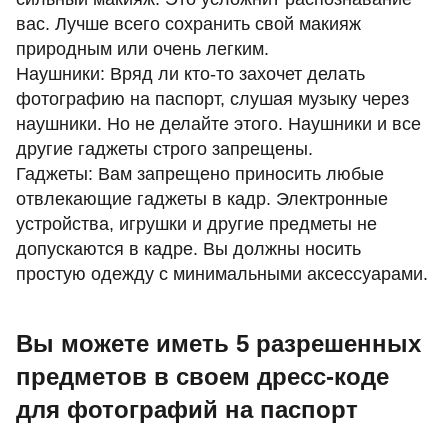
вас. Лучше всего сохранить свой макияж
природным или очень легким.
Наушники: Вряд ли кто-то захочет делать
фотографию на паспорт, слушая музыку через
наушники. Но не делайте этого. Наушники и все
другие гаджеты строго запрещены.
Гаджеты: Вам запрещено приносить любые
отвлекающие гаджеты в кадр. Электронные
устройства, игрушки и другие предметы не
допускаются в кадре. Вы должны носить
простую одежду с минимальными аксессуарами.
Вы можете иметь 5 разрешенных
предметов в своем дресс-коде
для фотографий на паспорт