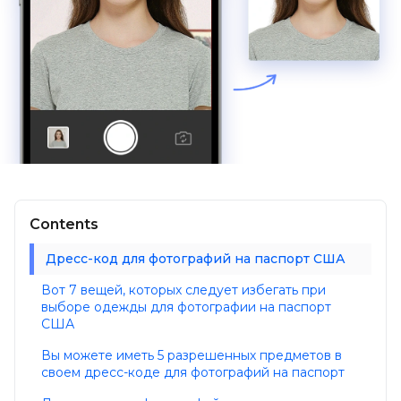
Contents
Дресс-код для фотографий на паспорт США
Вот 7 вещей, которых следует избегать при
выборе одежды для фотографии на паспорт
США
Вы можете иметь 5 разрешенных предметов в
своем дресс-коде для фотографий на паспорт