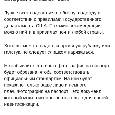
Лучше всего одеваться в обычную одежду в
соответствии с правилами Государственного
департамента США. Похожие рекомендации
можно найти в правилах почти любой страны.
Хотя вы можете надеть спортивную рубашку или
галстук, не следует слишком наряжаться.
Не забывайте, что ваша фотография на паспорт
будет обрезана, чтобы соответствовать
официальным стандартам. На ней будет
показано только ваше лицо и немного
плеч. Фотография на паспорт - это документ,
который можно использовать только для вашей
идентификации.