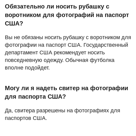
Обязательно ли носить рубашку с
воротником для фотографий на паспорт
США?
Вы не обязаны носить рубашку с воротником для
фотографии на паспорт США. Государственный
департамент США рекомендует носить
повседневную одежду. Обычная футболка
вполне подойдет.
Могу ли я надеть свитер на фотографии
для паспорта США?
Да, свитера разрешены на фотографиях для
паспортов США.