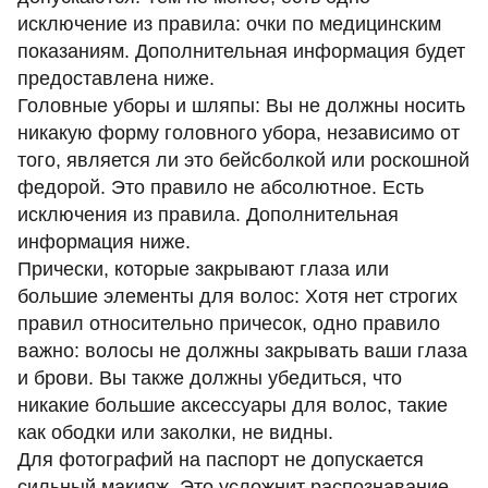
исключение из правила: очки по медицинским
показаниям. Дополнительная информация будет
предоставлена ниже.
Головные уборы и шляпы: Вы не должны носить
никакую форму головного убора, независимо от
того, является ли это бейсболкой или роскошной
федорой. Это правило не абсолютное. Есть
исключения из правила. Дополнительная
информация ниже.
Прически, которые закрывают глаза или
большие элементы для волос: Хотя нет строгих
правил относительно причесок, одно правило
важно: волосы не должны закрывать ваши глаза
и брови. Вы также должны убедиться, что
никакие большие аксессуары для волос, такие
как ободки или заколки, не видны.
Для фотографий на паспорт не допускается
сильный макияж. Это усложнит распознавание