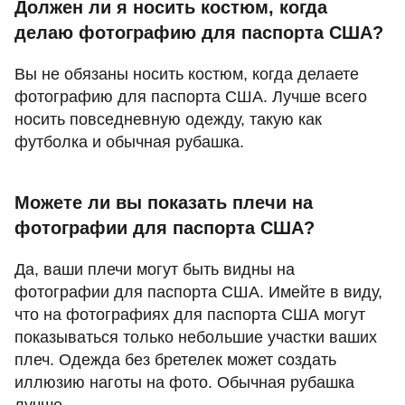
Должен ли я носить костюм, когда
делаю фотографию для паспорта США?
Вы не обязаны носить костюм, когда делаете
фотографию для паспорта США. Лучше всего
носить повседневную одежду, такую как
футболка и обычная рубашка.
Можете ли вы показать плечи на
фотографии для паспорта США?
Да, ваши плечи могут быть видны на
фотографии для паспорта США. Имейте в виду,
что на фотографиях для паспорта США могут
показываться только небольшие участки ваших
плеч. Одежда без бретелек может создать
иллюзию наготы на фото. Обычная рубашка