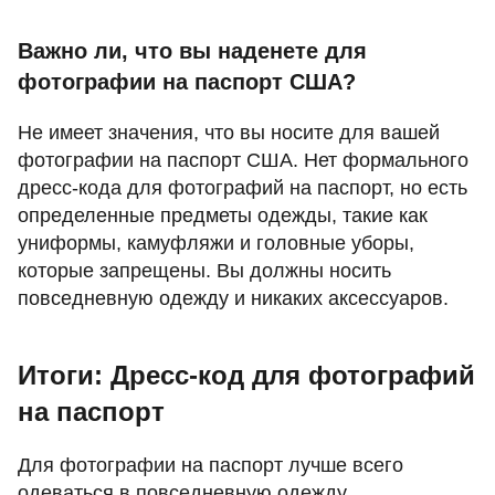
Важно ли, что вы наденете для
фотографии на паспорт США?
Не имеет значения, что вы носите для вашей
фотографии на паспорт США. Нет формального
дресс-кода для фотографий на паспорт, но есть
определенные предметы одежды, такие как
униформы, камуфляжи и головные уборы,
которые запрещены. Вы должны носить
повседневную одежду и никаких аксессуаров.
Итоги: Дресс-код для фотографий
на паспорт
Для фотографии на паспорт лучше всего
одеваться в повседневную одежду.