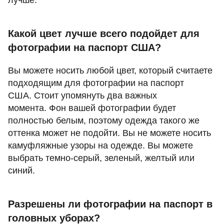
лучше.
Какой цвет лучше всего подойдет для
фотографии на паспорт США?
Вы можете носить любой цвет, который считаете
подходящим для фотографии на паспорт
США. Стоит упомянуть два важных
момента. Фон вашей фотографии будет
полностью белым, поэтому одежда такого же
оттенка может не подойти. Вы не можете носить
камуфляжные узоры на одежде. Вы можете
выбрать темно-серый, зеленый, желтый или
синий.
Разрешены ли фотографии на паспорт в
головных уборах?