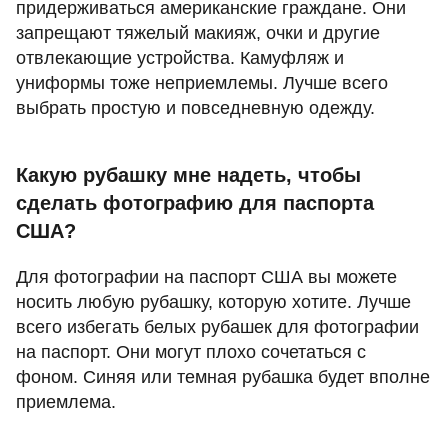
придерживаться американские граждане. Они
запрещают тяжелый макияж, очки и другие
отвлекающие устройства. Камуфляж и
униформы тоже неприемлемы. Лучше всего
выбрать простую и повседневную одежду.
Какую рубашку мне надеть, чтобы
сделать фотографию для паспорта
США?
Для фотографии на паспорт США вы можете
носить любую рубашку, которую хотите. Лучше
всего избегать белых рубашек для фотографии
на паспорт. Они могут плохо сочетаться с
фоном. Синяя или темная рубашка будет вполне
приемлема.