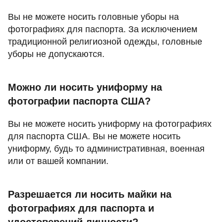
Вы не можете носить головные уборы на
фотографиях для паспорта. За исключением
традиционной религиозной одежды, головные
уборы не допускаются.
Можно ли носить униформу на
фотографии паспорта США?
Вы не можете носить униформу на фотографиях
для паспорта США. Вы не можете носить
униформу, будь то административная, военная
или от вашей компании.
Разрешается ли носить майки на
фотографиях для паспорта и