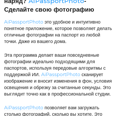
AiPassportPhoto
наряд?
-
Сделайте свою фотографию
AiPassportPhoto
это удобное и интуитивно
понятное приложение, которое позволяет делать
отличные фотографии на паспорт из любой
точки. Даже из вашего дома.
Эта программа делает ваши повседневные
фотографии идеально подходящими для
паспортов, используя передовые алгоритмы с
AiPassportPhoto
поддержкой ИИ.
сканирует
изображение и вносит изменения в фон, условия
освещения и обрезку за считанные секунды. Это
выглядит точно как в профессиональной студии.
AiPassportPhoto
позволяет вам загружать
столько фотографий, сколько вы хотите. Это