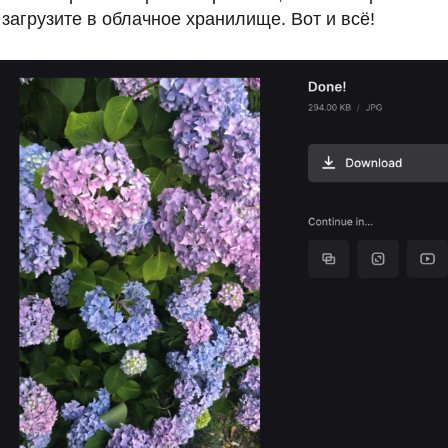
 загрузите в облачное хранилище. Вот и всё!