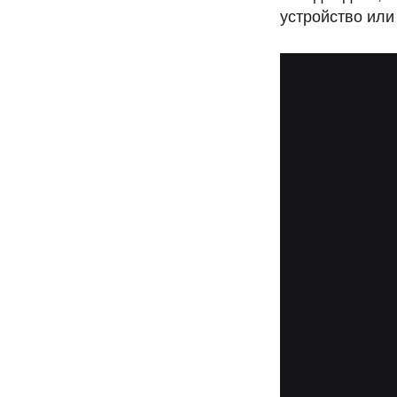
устройство или