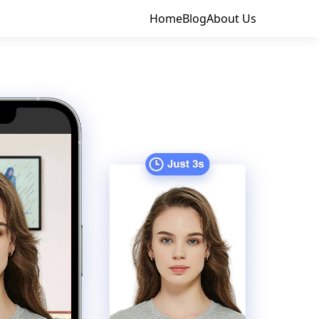
Home
Blog
About Us