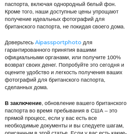
паспорта, включая однородный белый фон.
Кроме того, наши доступные цены упрощают
получение идеальных фотографий для
британского паспорта, не покидая своего дома.
Aipassportphoto
Доверьтесь
для
гарантированного принятия вашими
официальными органами, или получите 100%
возврат своих денег. Попробуйте это сегодня и
оцените удобство и легкость получения ваших
фотографий для британского паспорта,
сделанных дома.
В заключение
, обновление вашего британского
паспорта во время пребывания в США – это
прямой процесс, если у вас есть все
необходимые документы и вы следуете шагам,
описанным в этой статье. Если у вас есть какие-