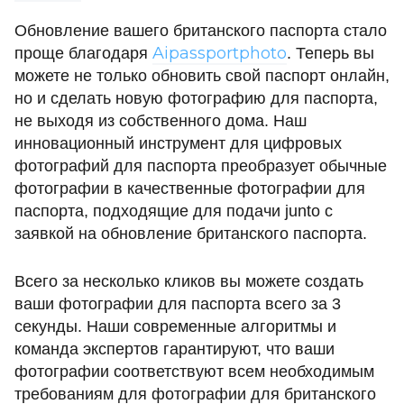
Обновление вашего британского паспорта стало
Aipassportphoto
проще благодаря
. Теперь вы
можете не только обновить свой паспорт онлайн,
но и сделать новую фотографию для паспорта,
не выходя из собственного дома. Наш
инновационный инструмент для цифровых
фотографий для паспорта преобразует обычные
фотографии в качественные фотографии для
паспорта, подходящие для подачи junto с
заявкой на обновление британского паспорта.
Всего за несколько кликов вы можете создать
ваши фотографии для паспорта всего за 3
секунды. Наши современные алгоритмы и
команда экспертов гарантируют, что ваши
фотографии соответствуют всем необходимым
требованиям для фотографии для британского