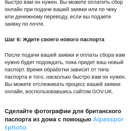
быстро вам он нужен. Вы можете оплатить сбор
онлайн при подаче вашей заявки или по чеку
или денежному переводу, если вы подаете
заявку по почте.
Шаг 6: Ждите своего нового паспорта
После подачи вашей заявки и оплаты сбора вам
нужно будет подождать, пока придет ваш новый
паспорт. Время обработки зависит от типа
паспорта и того, насколько быстро вам он нужен.
Вы можете отслеживать процесс вашей заявки
онлайн, воспользовавшись сайтом GOV.UK.
Сделайте фотографии для британского
Aipasspor
паспорта из дома с помощью
tphoto