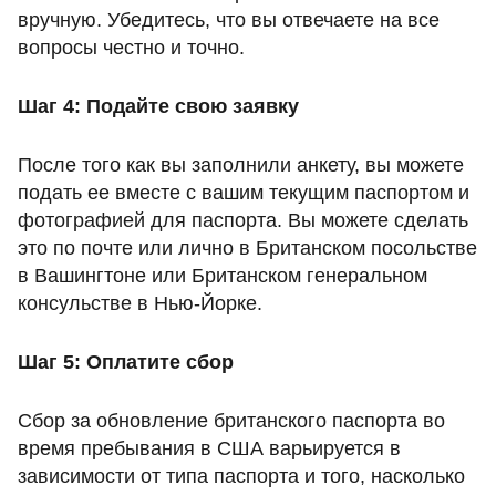
вручную. Убедитесь, что вы отвечаете на все
вопросы честно и точно.
Шаг 4: Подайте свою заявку
После того как вы заполнили анкету, вы можете
подать ее вместе с вашим текущим паспортом и
фотографией для паспорта. Вы можете сделать
это по почте или лично в Британском посольстве
в Вашингтоне или Британском генеральном
консульстве в Нью-Йорке.
Шаг 5: Оплатите сбор
Сбор за обновление британского паспорта во
время пребывания в США варьируется в
зависимости от типа паспорта и того, насколько