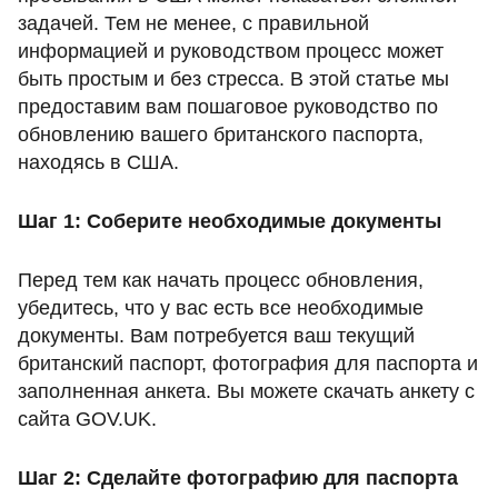
задачей. Тем не менее, с правильной
информацией и руководством процесс может
быть простым и без стресса. В этой статье мы
предоставим вам пошаговое руководство по
обновлению вашего британского паспорта,
находясь в США.
Шаг 1: Соберите необходимые документы
Перед тем как начать процесс обновления,
убедитесь, что у вас есть все необходимые
документы. Вам потребуется ваш текущий
британский паспорт, фотография для паспорта и
заполненная анкета. Вы можете скачать анкету с
сайта GOV.UK.
Шаг 2: Сделайте фотографию для паспорта