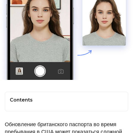
Contents
Обновление британского паспорта во время
пребывания в США может показаться сложной