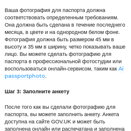
Ваша фотография для паспорта должна
соответствовать определенным требованиям.
Она должна быть сделана в течение последнего
месяца, в цвете и на однородном белом фоне.
Фотография должна быть размером 45 мм в
высоту и 35 мм в ширину, четко показывать ваше
лицо. Вы можете сделать фотографию для
паспорта в профессиональной фотостудии или
Ai
воспользоваться онлайн-сервисом, таким как
passportphoto
.
Шаг 3: Заполните анкету
После того как вы сделали фотографию для
паспорта, вы можете заполнить анкету. Анкета
доступна на сайте GOV.UK и может быть
заполнена онлайн или распечатана и заполнена