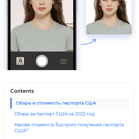
Contents
Сборы и стоимость паспорта США
Сборы за паспорт США на 2022 год
Какова стоимость быстрого получения паспорта
США?