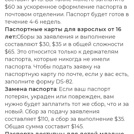
$60 за ускоренное оформление паспорта в
почтовом отделении. Паспорт будет готов в
течение 4-6 недель.
Паспортные карты для взрослых от 16
лет:
Сборы за заявления и выполнение
составляют $30, $35 и в общей сложности
$65. Это относится только к держателям
паспорта, которые никогда не имели
паспорта. Чтобы подать заявку на
паспортную карту по почте, если у вас есть,
заполните форму DS-82.
Замена паспорта
: Если ваш паспорт
потерян, украден или поврежден, вам
нужно будет заплатить тот же сбор, что и за
новый. Сбор за подачу заявления
составляет $110, а сбор за выполнение $35.
Общая сумма составит $145.