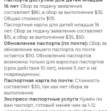
Паспорта доступны для детей младше
16 лет
. Сбор за подачу заявления
составляет $80, а сбор за выполнение $35.
Общая стоимость $115.
Паспортные карты для детей младше 16
лет: Сбор за подачу заявления составляет
$15, а сбор за выполнение $35, $50.
Обновление паспорта (по почте):
Сбор за
обновление вашего паспорта по почте
остается $110. Обновления паспортов
возможны только для взрослых паспортов
(срок действия 10 лет), менее 5 лет и не
поврежденных.
Паспортная карта по почте:
Стоимость
составляет $30, так как нет сбора за
выполнение.
Экспресс-паспортные услуги
Нужен ли
вам паспорт, готовый менее чем за 1-12