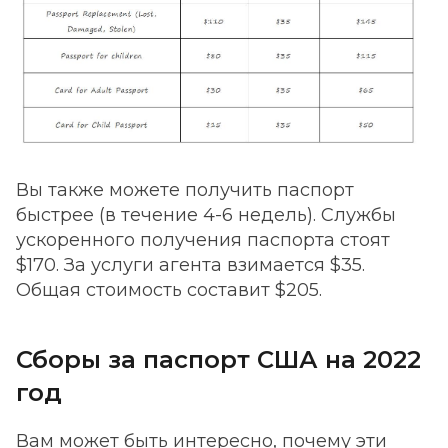
Вы также можете получить паспорт
быстрее (в течение 4-6 недель). Службы
ускоренного получения паспорта стоят
$170. За услуги агента взимается $35.
Общая стоимость составит $205.
Сборы за паспорт США на 2022
год
Вам может быть интересно, почему эти