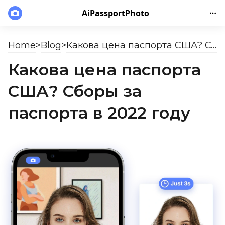
AiPassportPhoto
Home
>
Blog
>
Какова цена паспорта США? Сборы за паспорта в 2022 году
Какова цена паспорта
США? Сборы за
паспорта в 2022 году