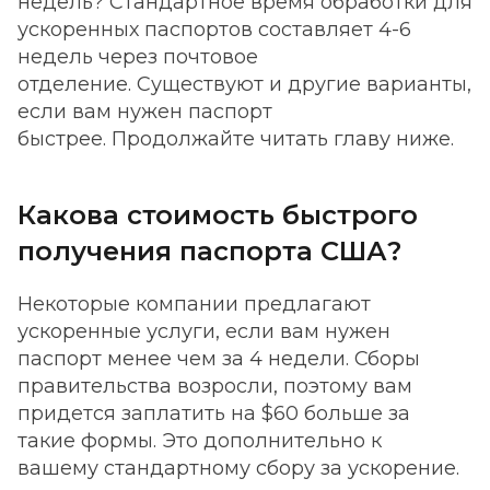
недель? Стандартное время обработки для
ускоренных паспортов составляет 4-6
недель через почтовое
отделение. Существуют и другие варианты,
если вам нужен паспорт
быстрее. Продолжайте читать главу ниже.
Какова стоимость быстрого
получения паспорта США?
Некоторые компании предлагают
ускоренные услуги, если вам нужен
паспорт менее чем за 4 недели. Сборы
правительства возросли, поэтому вам
придется заплатить на $60 больше за
такие формы. Это дополнительно к
вашему стандартному сбору за ускорение.