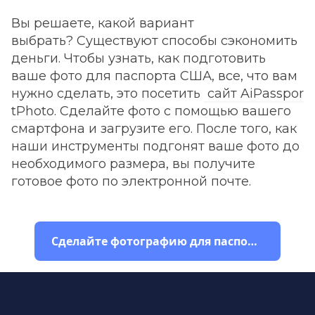
Вы решаете, какой вариант
выбрать? Существуют способы сэкономить
деньги. Чтобы узнать, как подготовить
ваше фото для паспорта США, все, что вам
нужно сделать, это посетить
сайт AiPasspor
tPhoto
. Сделайте фото с помощью вашего
смартфона и загрузите его. После того, как
наши инструменты подгонят ваше фото до
необходимого размера, вы получите
готовое фото по электронной почте.
Сделайте фотографию для паспорта США