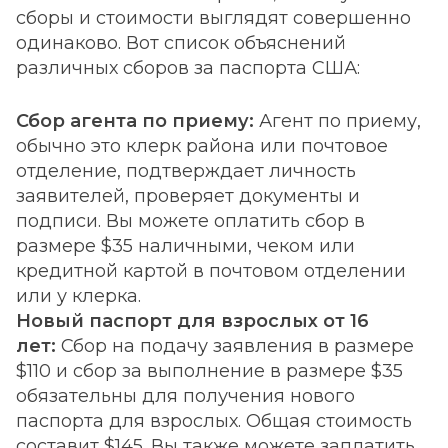
сборы и стоимости выглядят совершенно
одинаково. Вот список объяснений
различных сборов за паспорта США:
Сбор агента по приему:
Агент по приему,
обычно это клерк района или почтовое
отделение, подтверждает личность
заявителей, проверяет документы и
подписи. Вы можете оплатить сбор в
размере $35 наличными, чеком или
кредитной картой в почтовом отделении
или у клерка.
Новый паспорт для взрослых от 16
лет:
Сбор на подачу заявления в размере
$110 и сбор за выполнение в размере $35
обязательны для получения нового
паспорта для взрослых. Общая стоимость
составит $145. Вы также можете заплатить