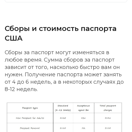
Сборы и стоимость паспорта
США
Сборы за паспорт могут изменяться в
любое время. Сумма сборов за паспорт
зависит от того, насколько быстро вам он
нужен. Получение паспорта может занять
от 4 до 6 недель, а в некоторых случаях до
8-12 недель.