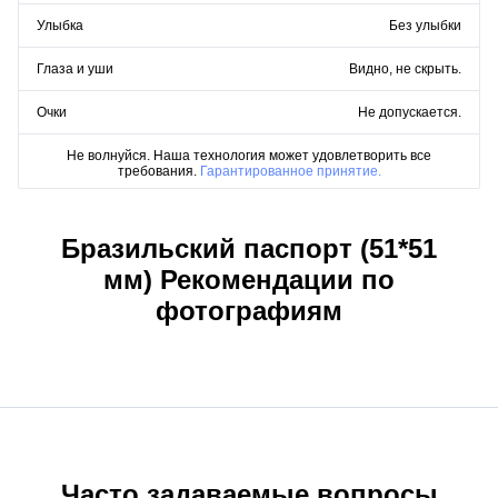
Улыбка
Без улыбки
Глаза и уши
Видно, не скрыть.
Очки
Не допускается.
Не волнуйся. Наша технология может удовлетворить все
требования.
Гарантированное принятие.
Бразильский паспорт (51*51
мм) Рекомендации по
фотографиям
Часто задаваемые вопросы