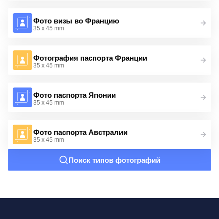
Фото визы во Францию
35 x 45 mm
Фотография паспорта Франции
35 x 45 mm
Фото паспорта Японии
35 x 45 mm
Фото паспорта Австралии
35 x 45 mm
Поиск типов фотографий