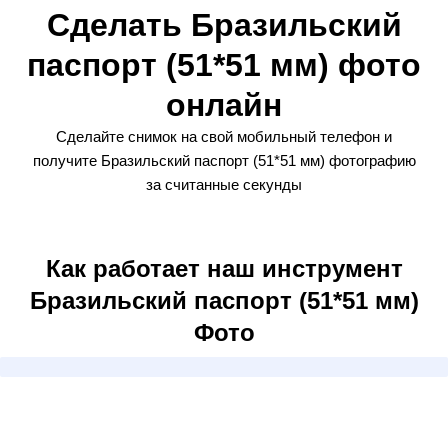
Сделать Бразильский
паспорт (51*51 мм) фото
онлайн
Сделайте снимок на свой мобильный телефон и
получите Бразильский паспорт (51*51 мм) фотографию
за считанные секунды
Как работает наш инструмент
Бразильский паспорт (51*51 мм)
Фото