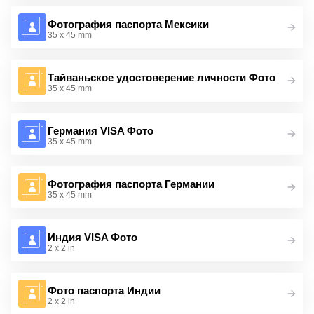
Фотография паспорта Мексики
35 x 45 mm
Тайваньское удостоверение личности Фото
35 x 45 mm
Германия VISA Фото
35 x 45 mm
Фотография паспорта Германии
35 x 45 mm
Индия VISA Фото
2 x 2 in
Фото паспорта Индии
2 x 2 in