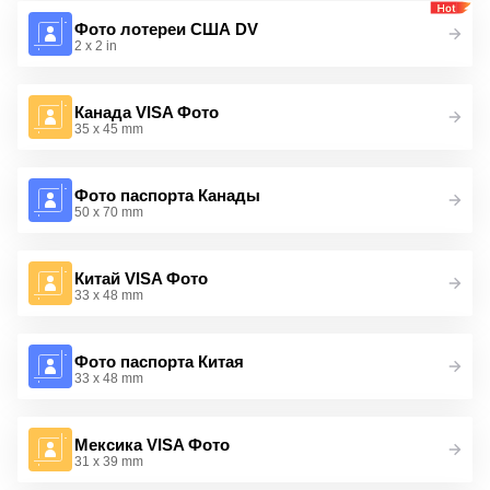
Фото лотереи США DV
2 x 2 in
Канада VISA Фото
35 x 45 mm
Фото паспорта Канады
50 x 70 mm
Китай VISA Фото
33 x 48 mm
Фото паспорта Китая
33 x 48 mm
Мексика VISA Фото
31 x 39 mm