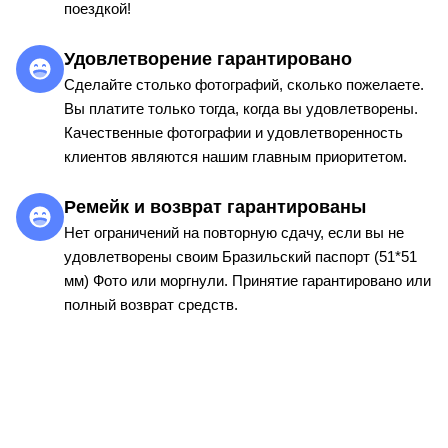
поездкой!
Удовлетворение гарантировано
Сделайте столько фотографий, сколько пожелаете.
Вы платите только тогда, когда вы удовлетворены.
Качественные фотографии и удовлетворенность
клиентов являются нашим главным приоритетом.
Ремейк и возврат гарантированы
Нет ограничений на повторную сдачу, если вы не
удовлетворены своим Бразильский паспорт (51*51
мм) Фото или моргнули. Принятие гарантировано или
полный возврат средств.