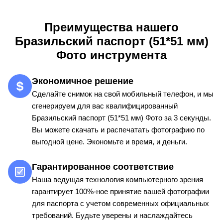
Преимущества нашего
Бразильский паспорт (51*51 мм)
Фото инструмента
Экономичное решение
Сделайте снимок на свой мобильный телефон, и мы
сгенерируем для вас квалифицированный
Бразильский паспорт (51*51 мм) Фото за 3 секунды.
Вы можете скачать и распечатать фотографию по
выгодной цене. Экономьте и время, и деньги.
Гарантированное соответствие
Наша ведущая технология компьютерного зрения
гарантирует 100%-ное принятие вашей фотографии
для паспорта с учетом современных официальных
требований. Будьте уверены и наслаждайтесь