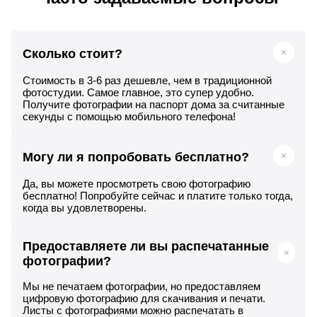
Сколько стоит?
Стоимость в 3-6 раз дешевле, чем в традиционной
фотостудии. Самое главное, это супер удобно.
Получите фотографии на паспорт дома за считанные
секунды с помощью мобильного телефона!
Могу ли я попробовать бесплатно?
Да, вы можете просмотреть свою фотографию
бесплатно! Попробуйте сейчас и платите только тогда,
когда вы удовлетворены.
Предоставляете ли вы распечатанные
фотографии?
Мы не печатаем фотографии, но предоставляем
цифровую фотографию для скачивания и печати.
Листы с фотографиями можно распечатать в