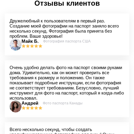
Отзывы клиентов
Дружелюбный к пользователям в первый раз.
Создание моей фотографии на паспорт заняло всего
несколько секунд. Фотография была принята без
проблем. Ваше здоровье!
Майк Б.
Фотография паспорта США
Очень удобно делать фото на паспорт своими руками
дома. Удивительно, как он может проверить все
требования к размеру и положению. Он также
показывает подробные инструкции, если фотография
не соответствует требованиям. Безусловно, лучший
инструмент для фото на паспорт, который я когда-либо
использовал.
Андрей
Фото паспорта Канады
Всего несколько секунд, чтобы создать