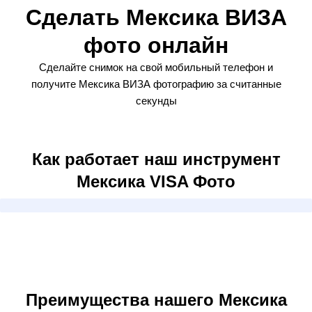
Сделать Мексика ВИЗА
фото онлайн
Сделайте снимок на свой мобильный телефон и
получите Мексика ВИЗА фотографию за считанные
секунды
Как работает наш инструмент
Мексика VISA Фото
Преимущества нашего Мексика