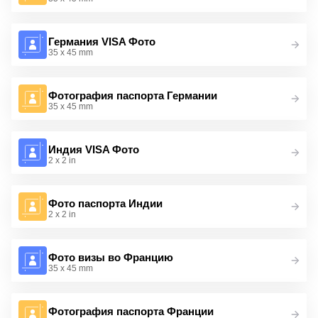
Германия VISA Фото
35 x 45 mm
Фотография паспорта Германии
35 x 45 mm
Индия VISA Фото
2 x 2 in
Фото паспорта Индии
2 x 2 in
Фото визы во Францию
35 x 45 mm
Фотография паспорта Франции