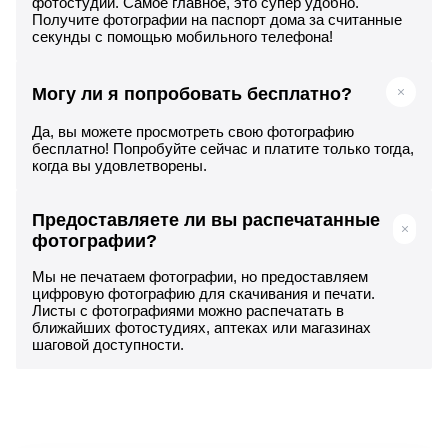
фотостудии. Самое главное, это супер удобно.
Получите фотографии на паспорт дома за считанные
секунды с помощью мобильного телефона!
Могу ли я попробовать бесплатно?
Да, вы можете просмотреть свою фотографию
бесплатно! Попробуйте сейчас и платите только тогда,
когда вы удовлетворены.
Предоставляете ли вы распечатанные
фотографии?
Мы не печатаем фотографии, но предоставляем
цифровую фотографию для скачивания и печати.
Листы с фотографиями можно распечатать в
ближайших фотостудиях, аптеках или магазинах
шаговой доступности.