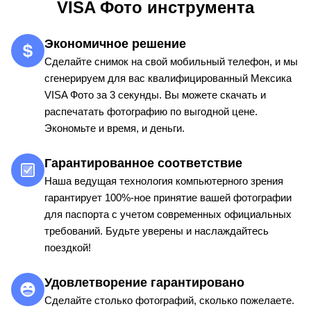
VISA Фото инструмента
Экономичное решение
Сделайте снимок на свой мобильный телефон, и мы
сгенерируем для вас квалифицированный Мексика
VISA Фото за 3 секунды. Вы можете скачать и
распечатать фотографию по выгодной цене.
Экономьте и время, и деньги.
Гарантированное соответствие
Наша ведущая технология компьютерного зрения
гарантирует 100%-ное принятие вашей фотографии
для паспорта с учетом современных официальных
требований. Будьте уверены и наслаждайтесь
поездкой!
Удовлетворение гарантировано
Сделайте столько фотографий, сколько пожелаете.