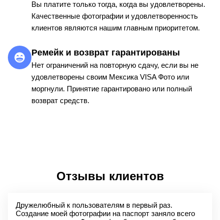
Вы платите только тогда, когда вы удовлетворены.
Качественные фотографии и удовлетворенность
клиентов являются нашим главным приоритетом.
Ремейк и возврат гарантированы
Нет ограничений на повторную сдачу, если вы не
удовлетворены своим Мексика VISA Фото или
моргнули. Принятие гарантировано или полный
возврат средств.
Отзывы клиентов
Дружелюбный к пользователям в первый раз.
Создание моей фотографии на паспорт заняло всего