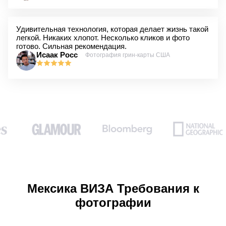
Удивительная технология, которая делает жизнь такой
легкой. Никаких хлопот. Несколько кликов и фото
готово. Сильная рекомендация.
Исаак Росс
Фотография грин-карты США
Мексика ВИЗА Требования к
фотографии