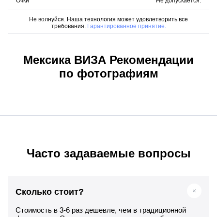
Очки
Не допускается.
Не волнуйся. Наша технология может удовлетворить все
требования.
Гарантированное принятие.
Мексика ВИЗА Рекомендации
по фотографиям
Часто задаваемые вопросы
Сколько стоит?
Стоимость в 3-6 раз дешевле, чем в традиционной