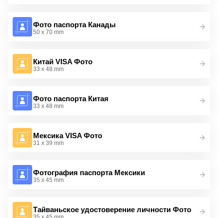
Фото паспорта Канады
50 x 70 mm
Китай VISA Фото
33 x 48 mm
Фото паспорта Китая
33 x 48 mm
Мексика VISA Фото
31 x 39 mm
Фотография паспорта Мексики
35 x 45 mm
Тайваньское удостоверение личности Фото
35 x 45 mm