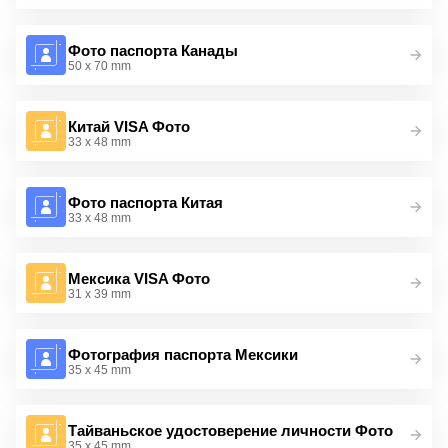
Фото паспорта Канады
50 x 70 mm
Китай VISA Фото
33 x 48 mm
Фото паспорта Китая
33 x 48 mm
Мексика VISA Фото
31 x 39 mm
Фотография паспорта Мексики
35 x 45 mm
Тайваньское удостоверение личности Фото
35 x 45 mm