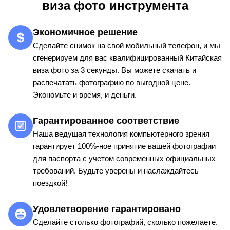
виза фото инструмента
Экономичное решение
Сделайте снимок на свой мобильный телефон, и мы
сгенерируем для вас квалифицированный Китайская
виза фото за 3 секунды. Вы можете скачать и
распечатать фотографию по выгодной цене.
Экономьте и время, и деньги.
Гарантированное соответствие
Наша ведущая технология компьютерного зрения
гарантирует 100%-ное принятие вашей фотографии
для паспорта с учетом современных официальных
требований. Будьте уверены и наслаждайтесь
поездкой!
Удовлетворение гарантировано
Сделайте столько фотографий, сколько пожелаете.