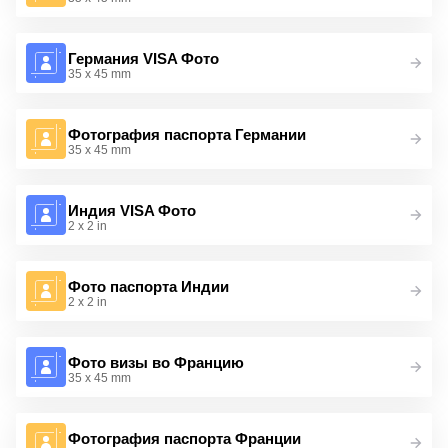
Германия VISA Фото
35 x 45 mm
Фотография паспорта Германии
35 x 45 mm
Индия VISA Фото
2 x 2 in
Фото паспорта Индии
2 x 2 in
Фото визы во Францию
35 x 45 mm
Фотография паспорта Франции