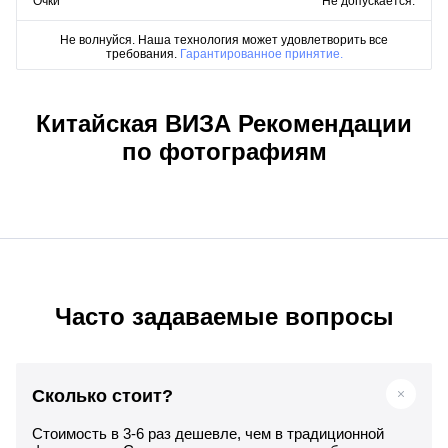
Очки
Не допускается.
Не волнуйся. Наша технология может удовлетворить все
требования.
Гарантированное принятие.
Китайская ВИЗА Рекомендации
по фотографиям
Часто задаваемые вопросы
Сколько стоит?
Стоимость в 3-6 раз дешевле, чем в традиционной