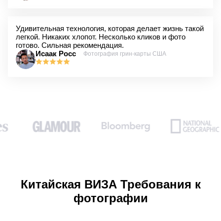
Удивительная технология, которая делает жизнь такой
легкой. Никаких хлопот. Несколько кликов и фото
готово. Сильная рекомендация.
Исаак Росс
Фотография грин-карты США
Китайская ВИЗА Требования к
фотографии