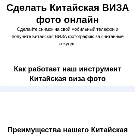
Сделать Китайская ВИЗА
фото онлайн
Сделайте снимок на свой мобильный телефон и
получите Китайская ВИЗА фотографию за считанные
секунды
Как работает наш инструмент
Китайская виза фото
Преимущества нашего Китайская