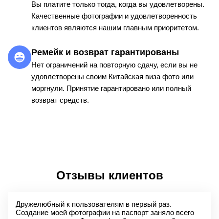
Вы платите только тогда, когда вы удовлетворены.
Качественные фотографии и удовлетворенность
клиентов являются нашим главным приоритетом.
Ремейк и возврат гарантированы
Нет ограничений на повторную сдачу, если вы не
удовлетворены своим Китайская виза фото или
моргнули. Принятие гарантировано или полный
возврат средств.
Отзывы клиентов
Дружелюбный к пользователям в первый раз.
Создание моей фотографии на паспорт заняло всего