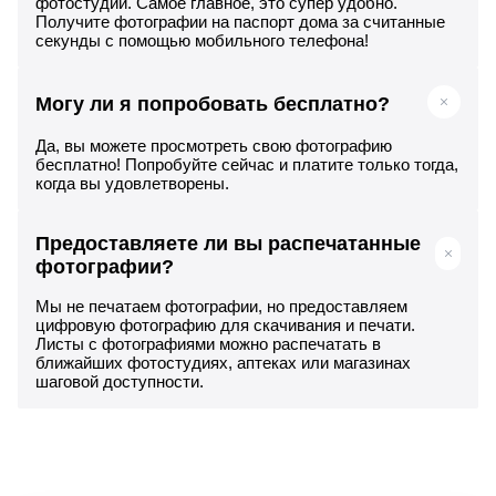
фотостудии. Самое главное, это супер удобно.
Получите фотографии на паспорт дома за считанные
секунды с помощью мобильного телефона!
Могу ли я попробовать бесплатно?
Да, вы можете просмотреть свою фотографию
бесплатно! Попробуйте сейчас и платите только тогда,
когда вы удовлетворены.
Предоставляете ли вы распечатанные
фотографии?
Мы не печатаем фотографии, но предоставляем
цифровую фотографию для скачивания и печати.
Листы с фотографиями можно распечатать в
ближайших фотостудиях, аптеках или магазинах
шаговой доступности.