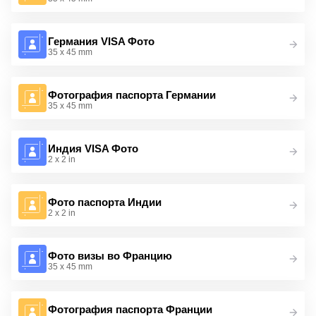
Германия VISA Фото
35 x 45 mm
Фотография паспорта Германии
35 x 45 mm
Индия VISA Фото
2 x 2 in
Фото паспорта Индии
2 x 2 in
Фото визы во Францию
35 x 45 mm
Фотография паспорта Франции