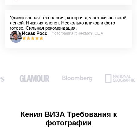
Удивительная технология, которая делает жизнь такой
легкой. Никаких хлопот. Несколько кликов и фото
готово. Сильная рекомендация.
Исаак Росс
Фотография грин-карты США
Кения ВИЗА Требования к
фотографии