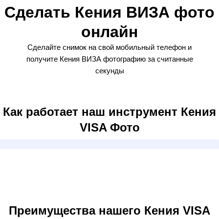
Сделать Кения ВИЗА фото
онлайн
Сделайте снимок на свой мобильный телефон и
получите Кения ВИЗА фотографию за считанные
секунды
Как работает наш инструмент Кения
VISA Фото
Преимущества нашего Кения VISA