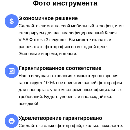
Фото инструмента
Экономичное решение
Сделайте снимок на свой мобильный телефон, и мы
сгенерируем для вас квалифицированный Кения
VISA Фото за 3 секунды. Вы можете скачать и
распечатать фотографию по выгодной цене.
Экономьте и время, и деньги.
Гарантированное соответствие
Наша ведущая технология компьютерного зрения
гарантирует 100%-ное принятие вашей фотографии
для паспорта с учетом современных официальных
требований. Будьте уверены и наслаждайтесь
поездкой!
Удовлетворение гарантировано
Сделайте столько фотографий, сколько пожелаете.