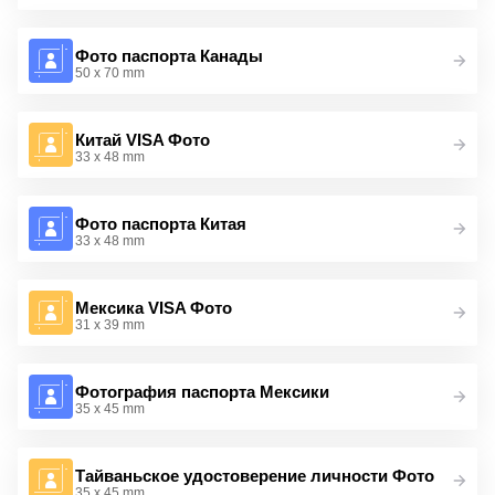
Фото паспорта Канады
50 x 70 mm
Китай VISA Фото
33 x 48 mm
Фото паспорта Китая
33 x 48 mm
Мексика VISA Фото
31 x 39 mm
Фотография паспорта Мексики
35 x 45 mm
Тайваньское удостоверение личности Фото
35 x 45 mm