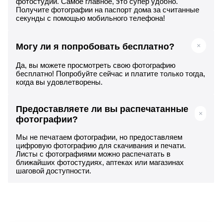
фотостудии. Самое главное, это супер удобно.
Получите фотографии на паспорт дома за считанные
секунды с помощью мобильного телефона!
Могу ли я попробовать бесплатно?
Да, вы можете просмотреть свою фотографию
бесплатно! Попробуйте сейчас и платите только тогда,
когда вы удовлетворены.
Предоставляете ли вы распечатанные
фотографии?
Мы не печатаем фотографии, но предоставляем
цифровую фотографию для скачивания и печати.
Листы с фотографиями можно распечатать в
ближайших фотостудиях, аптеках или магазинах
шаговой доступности.