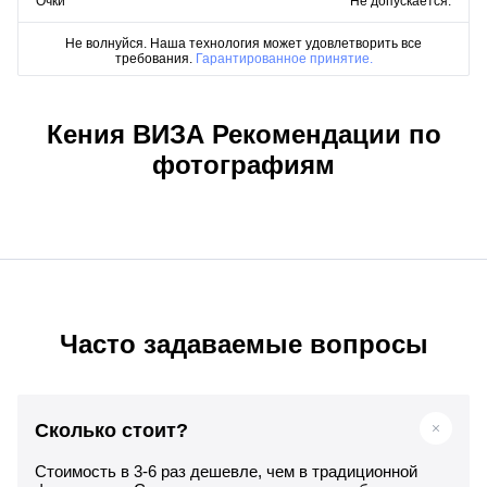
Очки
Не допускается.
Не волнуйся. Наша технология может удовлетворить все
требования.
Гарантированное принятие.
Кения ВИЗА Рекомендации по
фотографиям
Часто задаваемые вопросы
Сколько стоит?
Стоимость в 3-6 раз дешевле, чем в традиционной