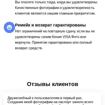
Вы платите только тогда, когда вы удовлетворены.
Качественные фотографии и удовлетворенность
клиентов являются нашим главным приоритетом.
Ремейк и возврат гарантированы
Нет ограничений на повторную сдачу, если вы не
удовлетворены своим Кения VISA Фото или
моргнули. Принятие гарантировано или полный
возврат средств.
Отзывы клиентов
Дружелюбный к пользователям в первый раз.
Создание моей фотографии на паспорт заняло всего