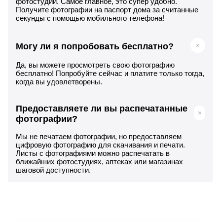
фотостудии. Самое главное, это супер удобно.
Получите фотографии на паспорт дома за считанные
секунды с помощью мобильного телефона!
Могу ли я попробовать бесплатно?
Да, вы можете просмотреть свою фотографию
бесплатно! Попробуйте сейчас и платите только тогда,
когда вы удовлетворены.
Предоставляете ли вы распечатанные
фотографии?
Мы не печатаем фотографии, но предоставляем
цифровую фотографию для скачивания и печати.
Листы с фотографиями можно распечатать в
ближайших фотостудиях, аптеках или магазинах
шаговой доступности.