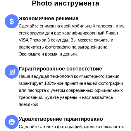
Photo инструмента
Экономичное решение
Сделайте снимок на свой мобильный телефон, и мы
сгенерируем для вас квалифицированный Ливан
VISA Photo за 3 секунды. Вы можете скачать и
распечатать фотографию по выгодной цене.
Экономьте и время, и деньги.
Гарантированное соответствие
Наша ведущая технология компьютерного зрения
гарантирует 100%-ное принятие вашей фотографии
для паспорта с учетом современных официальных
требований. Будьте уверены и наслаждайтесь
поездкой!
Удовлетворение гарантировано
Сделайте столько фотографий, сколько пожелаете.