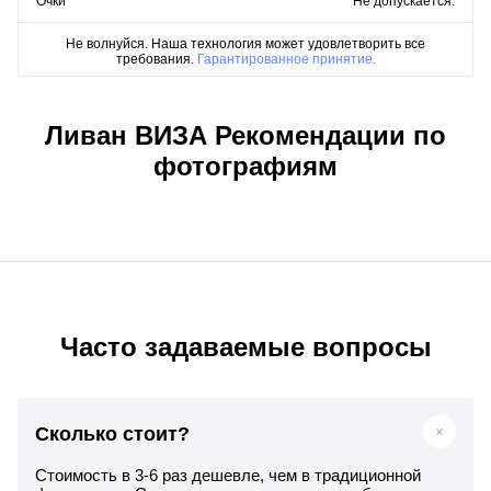
Очки
Не допускается.
Не волнуйся. Наша технология может удовлетворить все
требования.
Гарантированное принятие.
Ливан ВИЗА Рекомендации по
фотографиям
Часто задаваемые вопросы
Сколько стоит?
Стоимость в 3-6 раз дешевле, чем в традиционной