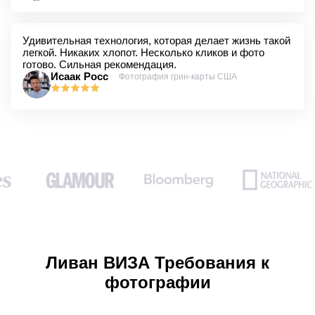
Удивительная технология, которая делает жизнь такой
легкой. Никаких хлопот. Несколько кликов и фото
готово. Сильная рекомендация.
Исаак Росс
Фотография грин-карты США
Ливан ВИЗА Требования к
фотографии