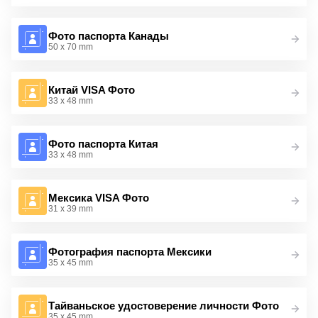
Фото паспорта Канады
50 x 70 mm
Китай VISA Фото
33 x 48 mm
Фото паспорта Китая
33 x 48 mm
Мексика VISA Фото
31 x 39 mm
Фотография паспорта Мексики
35 x 45 mm
Тайваньское удостоверение личности Фото
35 x 45 mm