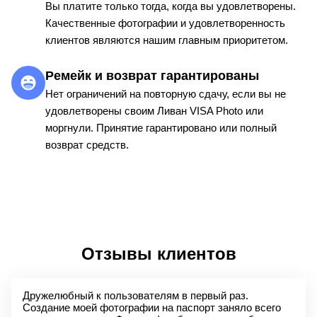
Вы платите только тогда, когда вы удовлетворены.
Качественные фотографии и удовлетворенность
клиентов являются нашим главным приоритетом.
Ремейк и возврат гарантированы
Нет ограничений на повторную сдачу, если вы не
удовлетворены своим Ливан VISA Photo или
моргнули. Принятие гарантировано или полный
возврат средств.
Отзывы клиентов
Дружелюбный к пользователям в первый раз.
Создание моей фотографии на паспорт заняло всего