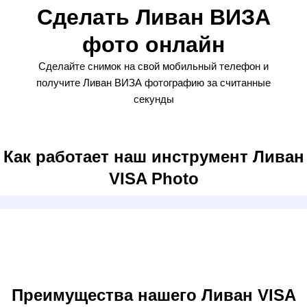
Сделать Ливан ВИЗА
фото онлайн
Сделайте снимок на свой мобильный телефон и
получите Ливан ВИЗА фотографию за считанные
секунды
Как работает наш инструмент Ливан
VISA Photo
Преимущества нашего Ливан VISA