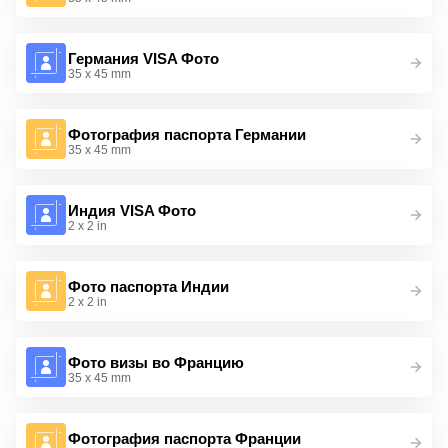
Германия VISA Фото
35 x 45 mm
Фотография паспорта Германии
35 x 45 mm
Индия VISA Фото
2 x 2 in
Фото паспорта Индии
2 x 2 in
Фото визы во Францию
35 x 45 mm
Фотография паспорта Франции