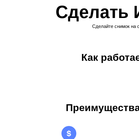
Сделать 
Сделайте снимок на 
Как работа
Преимущества