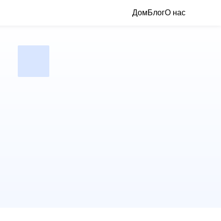
Дом
Блог
О нас