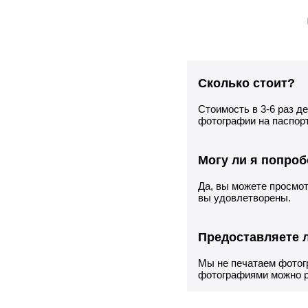
Сколько стоит?
Стоимость в 3-6 раз д
фотографии на паспор
Могу ли я попроб
Да, вы можете просмот
вы удовлетворены.
Предоставляете 
Мы не печатаем фотог
фотографиями можно р