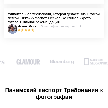
Удивительная технология, которая делает жизнь такой
легкой. Никаких хлопот. Несколько кликов и фото
готово. Сильная рекомендация.
Исаак Росс
Фотография грин-карты США
Панамский паспорт Требования к
фотографии