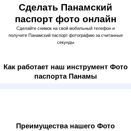
Сделать Панамский
паспорт фото онлайн
Сделайте снимок на свой мобильный телефон и
получите Панамский паспорт фотографию за считанные
секунды
Как работает наш инструмент Фото
паспорта Панамы
Преимущества нашего Фото