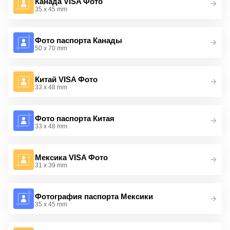
Канада VISA Фото
35 x 45 mm
Фото паспорта Канады
50 x 70 mm
Китай VISA Фото
33 x 48 mm
Фото паспорта Китая
33 x 48 mm
Мексика VISA Фото
31 x 39 mm
Фотография паспорта Мексики
35 x 45 mm