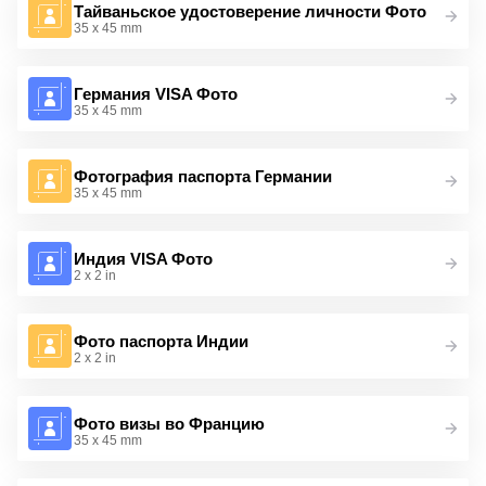
Тайваньское удостоверение личности Фото
35 x 45 mm
Германия VISA Фото
35 x 45 mm
Фотография паспорта Германии
35 x 45 mm
Индия VISA Фото
2 x 2 in
Фото паспорта Индии
2 x 2 in
Фото визы во Францию
35 x 45 mm