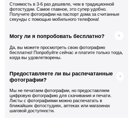
Стоимость в 3-6 раз дешевле, чем в традиционной
фотостудии. Самое главное, это супер удобно.
Получите фотографии на паспорт дома за считанные
секунды с помощью мобильного телефона!
Могу ли я попробовать бесплатно?
Да, вы можете просмотреть свою фотографию
бесплатно! Попробуйте сейчас и платите только тогда,
когда вы удовлетворены.
Предоставляете ли вы распечатанные
фотографии?
Мы не печатаем фотографии, но предоставляем
цифровую фотографию для скачивания и печати.
Листы с фотографиями можно распечатать в
ближайших фотостудиях, аптеках или магазинах
шаговой доступности.