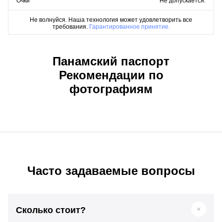
Очки
Не допускается.
Не волнуйся. Наша технология может удовлетворить все
требования.
Гарантированное принятие.
Панамский паспорт
Рекомендации по
фотографиям
Часто задаваемые вопросы
Сколько стоит?