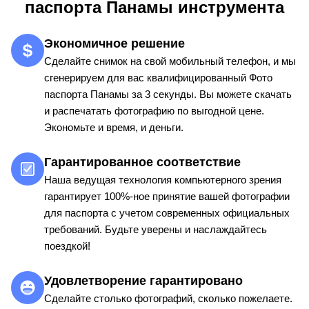
паспорта Панамы инструмента
Экономичное решение
Сделайте снимок на свой мобильный телефон, и мы
сгенерируем для вас квалифицированный Фото
паспорта Панамы за 3 секунды. Вы можете скачать
и распечатать фотографию по выгодной цене.
Экономьте и время, и деньги.
Гарантированное соответствие
Наша ведущая технология компьютерного зрения
гарантирует 100%-ное принятие вашей фотографии
для паспорта с учетом современных официальных
требований. Будьте уверены и наслаждайтесь
поездкой!
Удовлетворение гарантировано
Сделайте столько фотографий, сколько пожелаете.