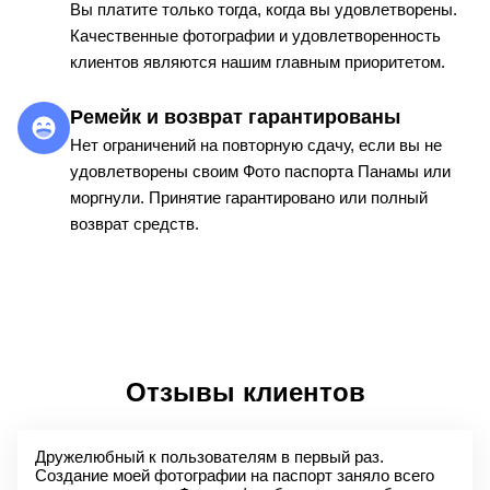
Вы платите только тогда, когда вы удовлетворены.
Качественные фотографии и удовлетворенность
клиентов являются нашим главным приоритетом.
Ремейк и возврат гарантированы
Нет ограничений на повторную сдачу, если вы не
удовлетворены своим Фото паспорта Панамы или
моргнули. Принятие гарантировано или полный
возврат средств.
Отзывы клиентов
Дружелюбный к пользователям в первый раз.
Создание моей фотографии на паспорт заняло всего