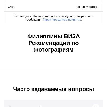
Очки
Не допускается.
Не волнуйся. Наша технология может удовлетворить все
требования.
Гарантированное принятие.
Филиппины ВИЗА
Рекомендации по
фотографиям
Часто задаваемые вопросы