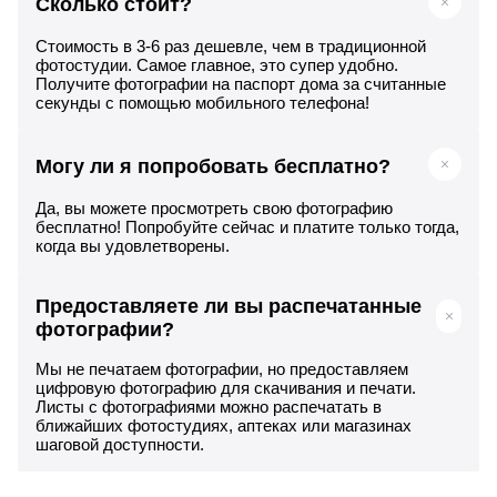
Сколько стоит?
Стоимость в 3-6 раз дешевле, чем в традиционной
фотостудии. Самое главное, это супер удобно.
Получите фотографии на паспорт дома за считанные
секунды с помощью мобильного телефона!
Могу ли я попробовать бесплатно?
Да, вы можете просмотреть свою фотографию
бесплатно! Попробуйте сейчас и платите только тогда,
когда вы удовлетворены.
Предоставляете ли вы распечатанные
фотографии?
Мы не печатаем фотографии, но предоставляем
цифровую фотографию для скачивания и печати.
Листы с фотографиями можно распечатать в
ближайших фотостудиях, аптеках или магазинах
шаговой доступности.