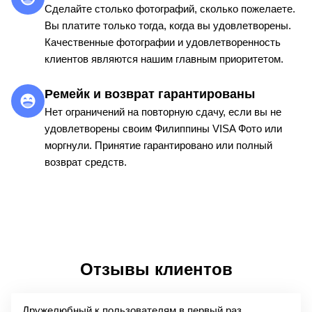
Сделайте столько фотографий, сколько пожелаете.
Вы платите только тогда, когда вы удовлетворены.
Качественные фотографии и удовлетворенность
клиентов являются нашим главным приоритетом.
Ремейк и возврат гарантированы
Нет ограничений на повторную сдачу, если вы не
удовлетворены своим Филиппины VISA Фото или
моргнули. Принятие гарантировано или полный
возврат средств.
Отзывы клиентов
Дружелюбный к пользователям в первый раз.