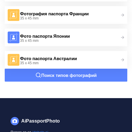
Фотография паспорта Франции
35 x 45 mm
Фото паспорта Японии
35 x 45 mm
Фото паспорта Австралии
35 x 45 mm
Поиск типов фотографий
AiPassportPhoto