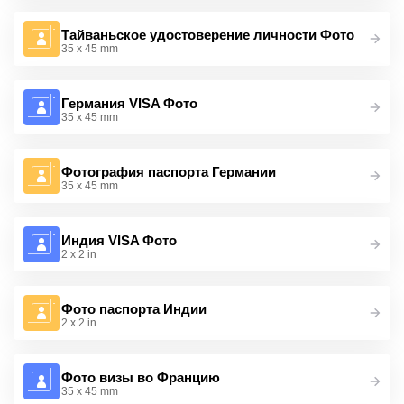
Тайваньское удостоверение личности Фото
35 x 45 mm
Германия VISA Фото
35 x 45 mm
Фотография паспорта Германии
35 x 45 mm
Индия VISA Фото
2 x 2 in
Фото паспорта Индии
2 x 2 in
Фото визы во Францию
35 x 45 mm