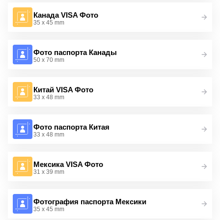
Канада VISA Фото
35 x 45 mm
Фото паспорта Канады
50 x 70 mm
Китай VISA Фото
33 x 48 mm
Фото паспорта Китая
33 x 48 mm
Мексика VISA Фото
31 x 39 mm
Фотография паспорта Мексики
35 x 45 mm