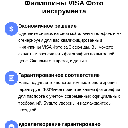
Филиппины VISA Фото
инструмента
Экономичное решение
Сделайте снимок на свой мобильный телефон, и мы
сгенерируем для вас квалифицированный
Филиппины VISA Фото за 3 секунды. Вы можете
скачать и распечатать фотографию по выгодной
цене. Экономьте и время, и деньги.
Гарантированное соответствие
Наша ведущая технология компьютерного зрения
гарантирует 100%-ное принятие вашей фотографии
для паспорта с учетом современных официальных
требований. Будьте уверены и наслаждайтесь
поездкой!
Удовлетворение гарантировано