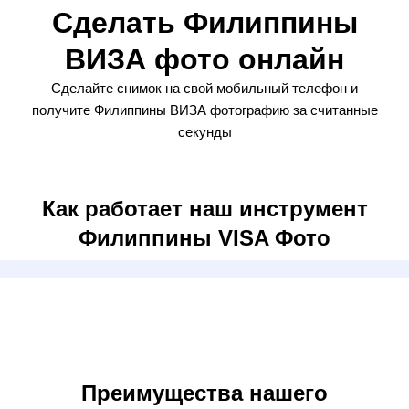
Сделать Филиппины
ВИЗА фото онлайн
Сделайте снимок на свой мобильный телефон и
получите Филиппины ВИЗА фотографию за считанные
секунды
Как работает наш инструмент
Филиппины VISA Фото
Преимущества нашего