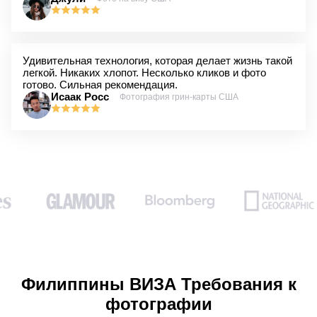
Удивительная технология, которая делает жизнь такой
легкой. Никаких хлопот. Несколько кликов и фото
готово. Сильная рекомендация.
Исаак Росс
Фотография грин-карты США
Филиппины ВИЗА Требования к
фотографии