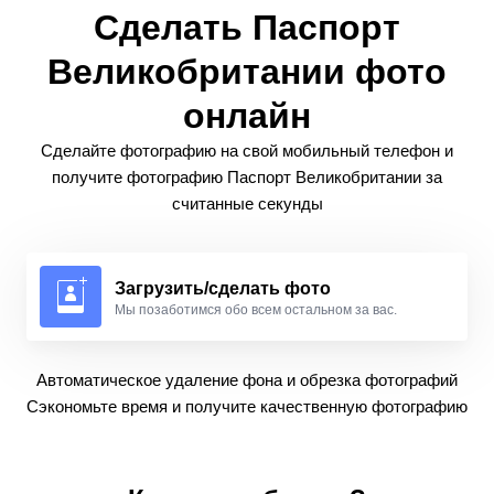
Сделать Паспорт
Великобритании фото
онлайн
Сделайте фотографию на свой мобильный телефон и
получите фотографию Паспорт Великобритании за
считанные секунды
Загрузить/сделать фото
Мы позаботимся обо всем остальном за вас.
Автоматическое удаление фона и обрезка фотографий
Сэкономьте время и получите качественную фотографию