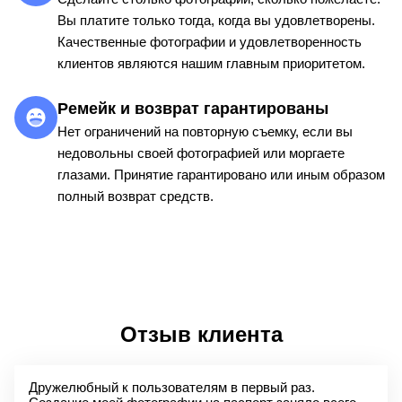
Вы платите только тогда, когда вы удовлетворены.
Качественные фотографии и удовлетворенность
клиентов являются нашим главным приоритетом.
Ремейк и возврат гарантированы
Нет ограничений на повторную съемку, если вы
недовольны своей фотографией или моргаете
глазами. Принятие гарантировано или иным образом
полный возврат средств.
Отзыв клиента
Дружелюбный к пользователям в первый раз.