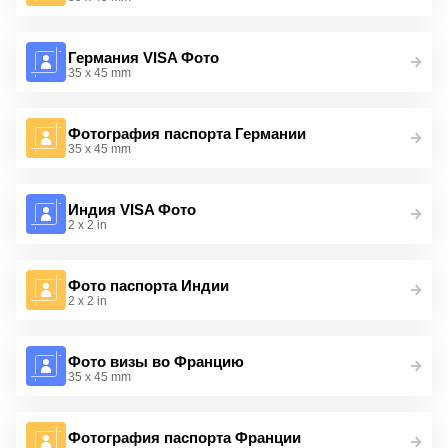
Германия VISA Фото
35 x 45 mm
Фотография паспорта Германии
35 x 45 mm
Индия VISA Фото
2 x 2 in
Фото паспорта Индии
2 x 2 in
Фото визы во Францию
35 x 45 mm
Фотография паспорта Франции