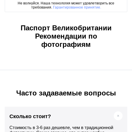
Не волнуйся. Наша технология может удовлетворить все
требования.
Гарантированное принятие.
Паспорт Великобритании
Рекомендации по
фотографиям
Часто задаваемые вопросы
Сколько стоит?
Стоимость в 3-6 раз дешевле, чем в традиционной