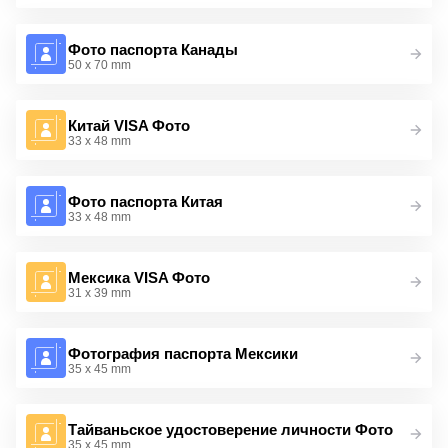
Фото паспорта Канады
50 x 70 mm
Китай VISA Фото
33 x 48 mm
Фото паспорта Китая
33 x 48 mm
Мексика VISA Фото
31 x 39 mm
Фотография паспорта Мексики
35 x 45 mm
Тайваньское удостоверение личности Фото
35 x 45 mm