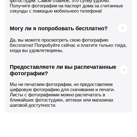
фотостудии. Самое главное, это супер удобно.
Получите фотографии на паспорт дома за считанные
секунды с помощью мобильного телефона!
Могу ли я попробовать бесплатно?
Да, вы можете просмотреть свою фотографию
бесплатно! Попробуйте сейчас и платите только тогда,
когда вы удовлетворены.
Предоставляете ли вы распечатанные
фотографии?
Мы не печатаем фотографии, но предоставляем
цифровую фотографию для скачивания и печати.
Листы с фотографиями можно распечатать в
ближайших фотостудиях, аптеках или магазинах
шаговой доступности.