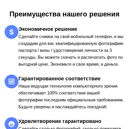
Преимущества нашего решения
Экономичное решение
Сделайте снимок на свой мобильный телефон, и мы
создадим для вас квалифицированную фотографию
паспорта / визы / удостоверения личности за 3
секунды. Вы можете скачать и распечатать фото по
выгодной цене. Экономьте и свое время, и деньги.
Гарантированное соответствие
Наша ведущая технология компьютерного зрения
обеспечивает 100% соответствие вашей
фотографии последним официальным требованиям.
Будьте уверены и наслаждайтесь поездкой!
Удовлетворение гарантировано
Сделайте столько фотографий, сколько пожелаете.