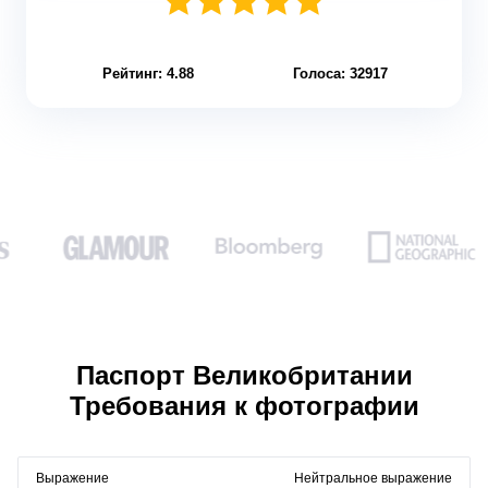
Рейтинг: 4.88
Голоса: 32917
Паспорт Великобритании
Требования к фотографии
Выражение
Нейтральное выражение