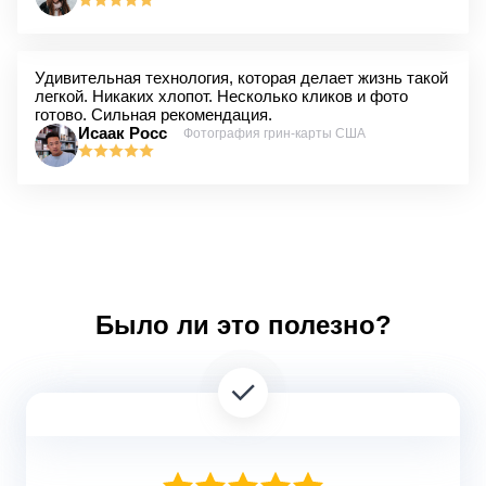
Удивительная технология, которая делает жизнь такой
легкой. Никаких хлопот. Несколько кликов и фото
готово. Сильная рекомендация.
Исаак Росс
Фотография грин-карты США
Было ли это полезно?